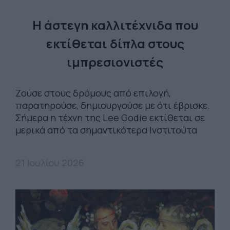
Η άστεγη καλλιτέχνιδα που
εκτίθεται δίπλα στους
ιμπρεσιονιστές
Ζούσε στους δρόμους από επιλογή,
παρατηρούσε, δημιουργούσε με ότι έβρισκε.
Σήμερα η τέχνη της Lee Godie εκτίθεται σε
μερικά από τα σημαντικότερα Ινστιτούτα
21 Ιουλίου 2026