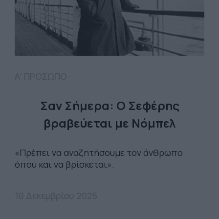
Α' ΠΡΟΣΩΠΟ
Σαν Σήμερα: O Σεφέρης
βραβεύεται με Νόμπελ
«Πρέπει να αναζητήσουμε τον άνθρωπο
όπου και να βρίσκεται».
10 Δεκεμβρίου 2025