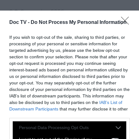
9 Φεβρουαρίου 2026
Doc TV -
Do Not Process My Personal Information
If you wish to opt-out of the sale, sharing to third parties, or
processing of your personal or sensitive information for
targeted advertising by us, please use the below opt-out
section to confirm your selection. Please note that after your
opt-out request is processed you may continue seeing
interest-based ads based on personal information utilized by
us or personal information disclosed to third parties prior to
your opt-out. You may separately opt-out of the further
disclosure of your personal information by third parties on the
IAB’s list of downstream participants. This information may
also be disclosed by us to third parties on the
IAB’s List of
Downstream Participants
that may further disclose it to other
third parties.
CULTURE
Personal Data Processing Opt Outs