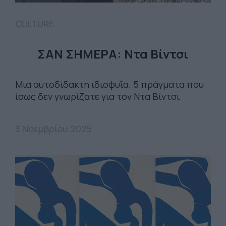
CULTURE
ΣΑΝ ΣΗΜΕΡΑ: Ντα Βίντσι
Μια αυτοδίδακτη ιδιοφυΐα. 5 πράγματα που
ίσως δεν γνωρίζατε για τον Ντα Βίντσι
3 Νοεμβρίου 2025