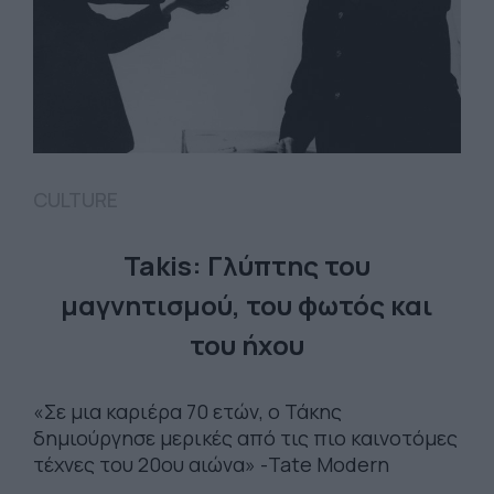
CULTURE
Takis: Γλύπτης του
μαγνητισμού, του φωτός και
του ήχου
«Σε μια καριέρα 70 ετών, ο Τάκης
δημιούργησε μερικές από τις πιο καινοτόμες
τέχνες του 20ου αιώνα» -Tate Modern