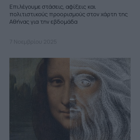
Eπιλέγουμε στάσεις, αφίξεις και
πολιτιστικούς προορισμούς στον χάρτη της
Αθήνας για την εβδομάδα
7 Νοεμβρίου 2025