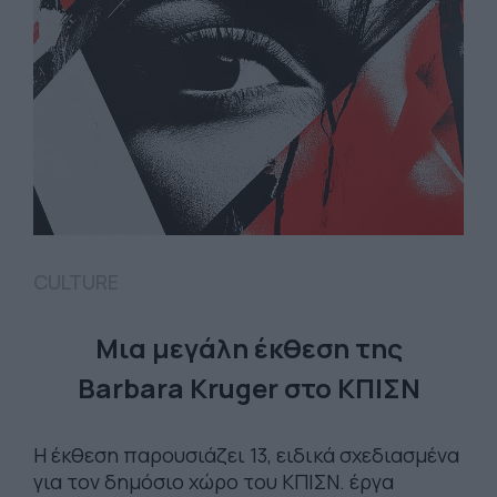
CULTURE
Μια μεγάλη έκθεση της
Barbara Kruger στο ΚΠΙΣΝ
Η έκθεση παρουσιάζει 13, ειδικά σχεδιασμένα
για τον δημόσιο χώρο του ΚΠΙΣΝ. έργα