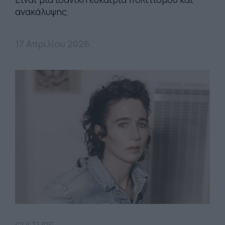
ανακάλυψης.
17 Απριλίου 2026