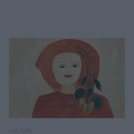
CULTURE