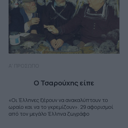
Α' ΠΡΟΣΩΠΟ
Ο Τσαρούχης είπε
«Οι Έλληνες ξέρουν να ανακαλύπτουν το
ωραίο και να το γκρεμίζουν». 29 αφορισμοί
από τον μεγάλο Έλληνα ζωγράφο