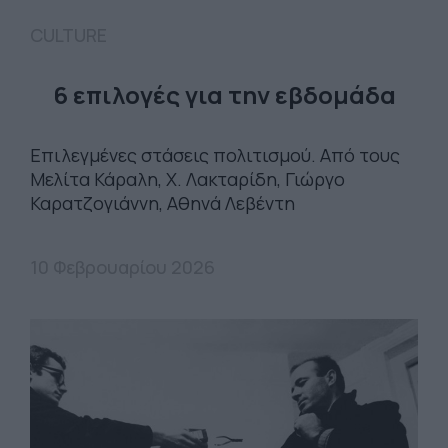
CULTURE
6 επιλογές για την εβδομάδα
Επιλεγμένες στάσεις πολιτισμού. Από τους
Μελίτα Κάραλη, Χ. Λακταρίδη, Γιώργο
Καρατζογιάννη, Αθηνά Λεβέντη
10 Φεβρουαρίου 2026