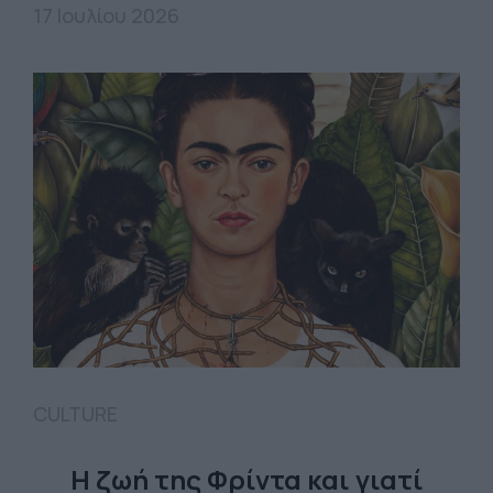
17 Ιουλίου 2026
CULTURE
Η ζωή της Φρίντα και γιατί