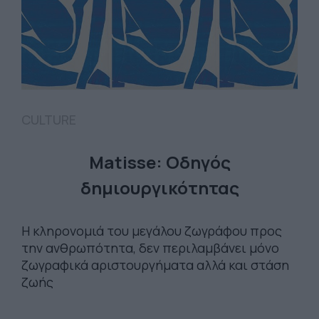
CULTURE
Matisse: Οδηγός
δημιουργικότητας
Η κληρονομιά του μεγάλου ζωγράφου προς
την ανθρωπότητα, δεν περιλαμβάνει μόνο
ζωγραφικά αριστουργήματα αλλά και στάση
ζωής