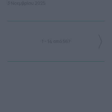
3 Νοεμβρίου 2025
1 - 14 από 567