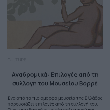
CULTURE
Αναδρομικά: Επιλογές από τη
συλλογή του Μουσείου Βορρέ
Ένα από τα πιο όμορφα μουσεία της Ελλάδας
παρουσιάζει επιλογές από τη συλλογή του.
Είναι μια ιδανική ευκαιρία πολιτισμού και