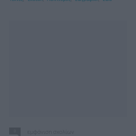
0
εμφάνιση σχολίων