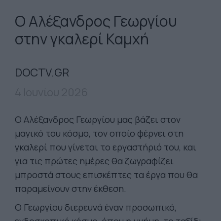
Ο Αλέξανδρος Γεωργίου
στην γκαλερί Καμχή
DOCTV.GR
4 Ιουνίου 2026
Ο Αλέξανδρος Γεωργίου μας βάζει στον
μαγικό του κόσμο, τον οποίο φέρνει στη
γκαλερί που γίνεται το εργαστήριό του, και
για τις πρώτες ημέρες θα ζωγραφίζει
μπροστά στους επισκέπτες τα έργα που θα
παραμείνουν στην έκθεση.
Ο Γεωργίου διερευνά έναν προσωπικό,