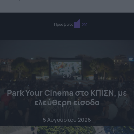
Πρόσφατα
210
210
Park Your Cinema στο ΚΠΙΣΝ, με
ελεύθερη είσοδο
5 Αυγούστου 2026