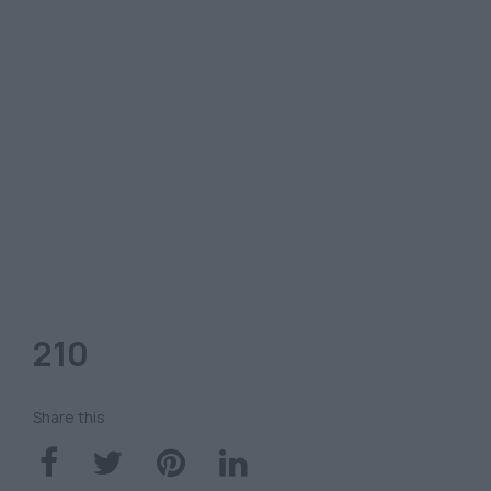
210
Share this