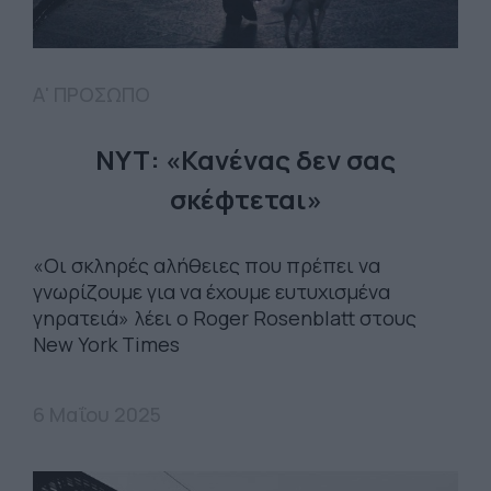
Α' ΠΡΟΣΩΠΟ
ΝΥΤ: «Κανένας δεν σας
σκέφτεται»
«Οι σκληρές αλήθειες που πρέπει να
γνωρίζουμε για να έχουμε ευτυχισμένα
γηρατειά» λέει ο Roger Rosenblatt στους
New York Times
6 Μαΐου 2025