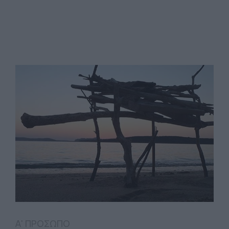
Α' ΠΡΟΣΩΠΟ