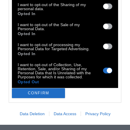
I want to opt-out of the Sharing of my
personal data.
Opted In
I want to opt-out of the Sale of my
Personal Data.
Opted In
I want to opt-out of processing my
Personal Data for Targeted Advertising.
Opted In
I want to opt-out of Collection, Use,
Retention, Sale, and/or Sharing of my
Personal Data that Is Unrelated with the
Purposes for which it was collected.
Opted Out
CONFIRM
Data Deletion
Data Access
Privacy Policy