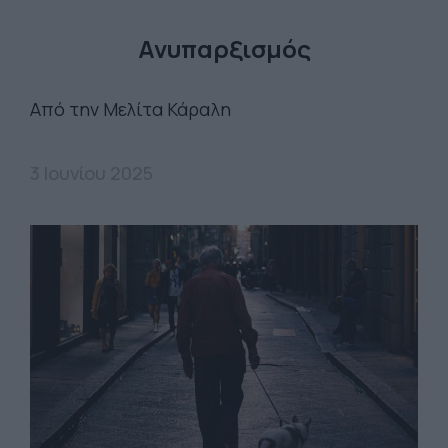
Ανυπαρξισμός
Από την Μελίτα Κάραλη
3 Ιουνίου 2025