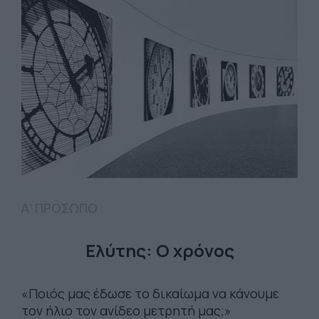
Α' ΠΡΟΣΩΠΟ
Ελύτης: Ο χρόνος
«Ποιός μας έδωσε το δικαίωμα να κάνουμε
τον ήλιο τον ανίδεο μετρητή μας;»