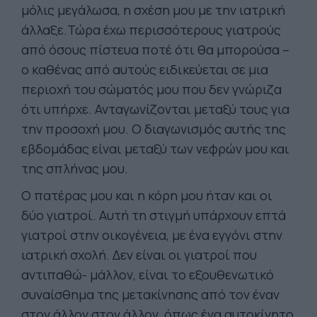
μόλις μεγάλωσα, η σχέση μου με την ιατρική
άλλαξε.Τώρα έχω περισσότερους γιατρούς
από όσους πίστευα ποτέ ότι θα μπορούσα –
ο καθένας από αυτούς ειδικεύεται σε μια
περιοχή του σώματός μου που δεν γνώριζα
ότι υπήρχε. Ανταγωνίζονται μεταξύ τους για
την προσοχή μου. Ο διαγωνισμός αυτής της
εβδομάδας είναι μεταξύ των νεφρών μου και
της σπλήνας μου.
Ο πατέρας μου και η κόρη μου ήταν και οι
δύο γιατροί. Αυτή τη στιγμή υπάρχουν επτά
γιατροί στην οικογένεια, με ένα εγγόνι στην
ιατρική σχολή. Δεν είναι οι γιατροί που
αντιπαθώ- μάλλον, είναι το εξουθενωτικό
συναίσθημα της μετακίνησης από τον έναν
στον άλλον στον άλλον, όπως ένα αυτοκίνητο