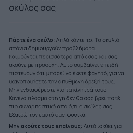
σκύλος σας
Πάρτε ένα σκύλο:
Απλά κάντε το. Τα σκυλιά
σπάνια δημιουργούν προβλήματα.
Κοιμούνται περισσότερο από εσάς και σας
ακούνε με προσοχή. Αυτό συμβαίνει επειδή
πιστεύουν ότι μπορεί να έχετε φαγητό, για να
ικανοποιήσετε την απύθμενη όρεξή τους.
Μην ενδιαφέρεστε για τα κίνητρά τους.
Κανένα πλάσμα στη γη δεν θα σας βρει ποτέ
πιο συναρπαστικό από ό,τι ο σκύλος σας.
Εξαιρώ τον εαυτό σας, φυσικά.
Μην ακούτε τους επαίνους:
Αυτό ισχύει για