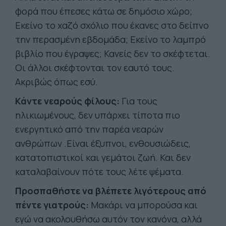
φορά που έπεσες κάτω σε δημόσιο χώρο;
Εκείνο το χαζό σχόλιο που έκανες στο δείπνο
την περασμένη εβδομάδα; Εκείνο το λαμπρό
βιβλίο που έγραψες; Κανείς δεν το σκέφτεται.
Οι άλλοι σκέφτονται τον εαυτό τους.
Ακριβώς όπως εσύ.
Κάντε νεαρούς φίλους:
Για τους
ηλικιωμένους, δεν υπάρχει τίποτα πιο
ενεργητικό από την παρέα νεαρών
ανθρώπων .Είναι έξυπνοι, ενθουσιώδεις,
κατατοπιστικοί και γεμάτοι ζωή. Και δεν
καταλαβαίνουν πότε τους λέτε ψέματα.
Προσπαθήστε να βλέπετε λιγότερους από
πέντε γιατρούς:
Μακάρι να μπορούσα και
εγώ να ακολουθήσω αυτόν τον κανόνα, αλλά