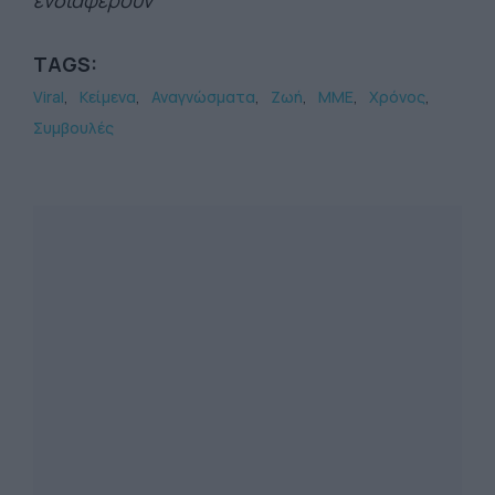
ενδιαφέρουν
TAGS:
Viral
Κείμενα
Αναγνώσματα
Ζωή
ΜΜΕ
Χρόνος
Συμβουλές