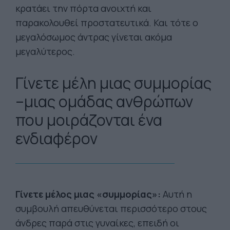
κρατάει την πόρτα ανοιχτή και
παρακολουθεί προστατευτικά. Και τότε ο
μεγαλόσωμος άντρας γίνεται ακόμα
μεγαλύτερος.
Γίνετε μέλη μιας συμμορίας
–μιας ομάδας ανθρώπων
που μοιράζονται ένα
ενδιαφέρον
Γίνετε μέλος μιας «συμμορίας»:
Αυτή η
συμβουλή απευθύνεται περισσότερο στους
άνδρες παρά στις γυναίκες, επειδή οι