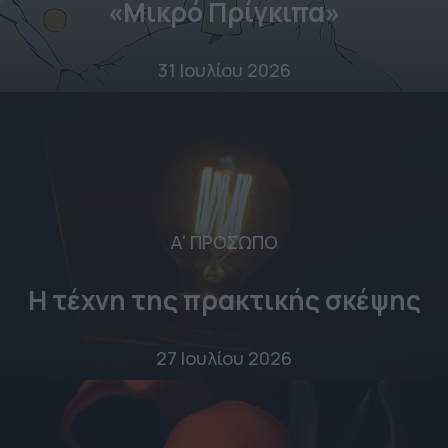
«Μικρό Πρίγκιπα»
31 Ιουλίου 2026
Α' ΠΡΟΣΩΠΟ
Η τέχνη της πρακτικής σκέψης
27 Ιουλίου 2026