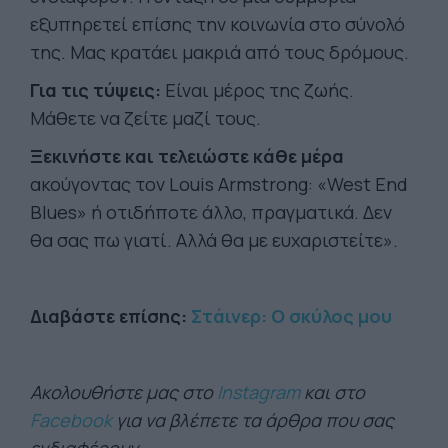
εξυπηρετεί επίσης την κοινωνία στο σύνολό
της. Μας κρατάει μακριά από τους δρόμους.
Για τις τύψεις:
Είναι μέρος της ζωής.
Μάθετε να ζείτε μαζί τους.
Ξεκινήστε και τελειώστε κάθε μέρα
ακούγοντας τον Louis Armstrong: «West End
Blues» ή οτιδήποτε άλλο, πραγματικά. Δεν
θα σας πω γιατί. Αλλά θα με ευχαριστείτε».
Διαβάστε επίσης:
Στάινερ: Ο σκύλος μου
Ακολουθήστε μας στο
Instagram
και στο
Facebook
για να βλέπετε τα άρθρα που σας