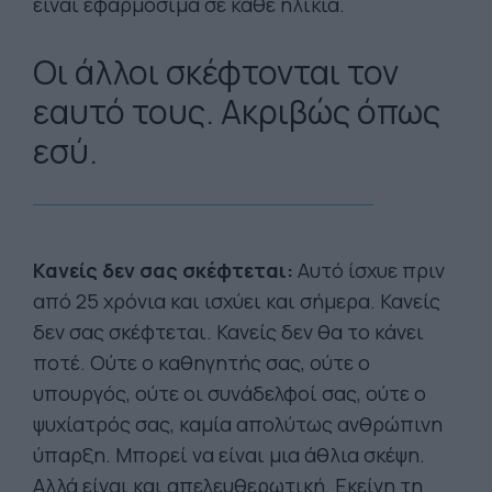
είναι εφαρμόσιμα σε κάθε ηλικία.
Οι άλλοι σκέφτονται τον
εαυτό τους. Ακριβώς όπως
εσύ.
Κανείς δεν σας σκέφτεται:
Αυτό ίσχυε πριν
από 25 χρόνια και ισχύει και σήμερα. Κανείς
δεν σας σκέφτεται. Κανείς δεν θα το κάνει
ποτέ. Ούτε ο καθηγητής σας, ούτε ο
υπουργός, ούτε οι συνάδελφοί σας, ούτε ο
ψυχίατρός σας, καμία απολύτως ανθρώπινη
ύπαρξη. Μπορεί να είναι μια άθλια σκέψη.
Αλλά είναι και απελευθερωτική. Εκείνη τη