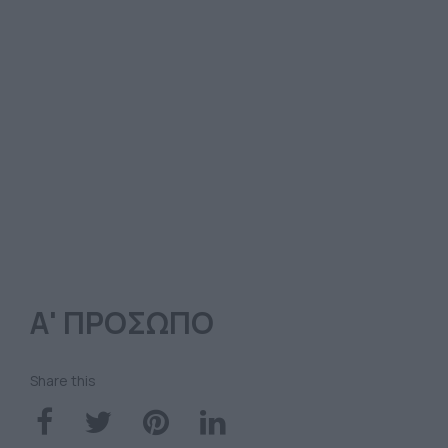
Α' ΠΡΟΣΩΠΟ
Share this