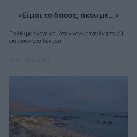
«Είμαι το δάσος, άκου με...»
Το έθιμο έλεγε ότι όταν γεννιόταν ένα παιδί
φύτευαν ένα δέντρο
27 Ιουλίου 2026