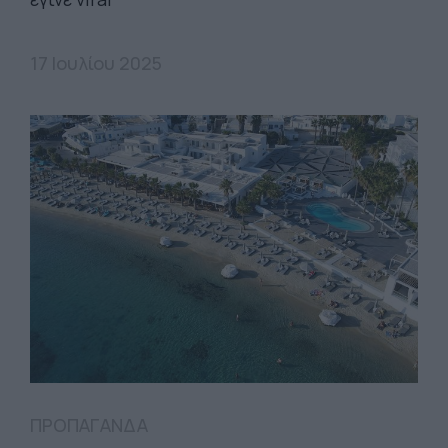
17 Ιουλίου 2025
ΠΡΟΠΑΓΑΝΔΑ