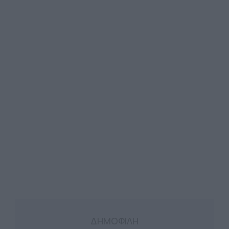
ΔΗΜΟΦΙΛΗ