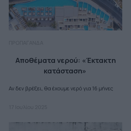
ΠΡΟΠΑΓΑΝΔΑ
Αποθέματα νερού: «Έκτακτη
κατάσταση»
Αν δεν βρέξει, θα έχουμε νερό για 16 μήνες
17 Ιουλίου 2025