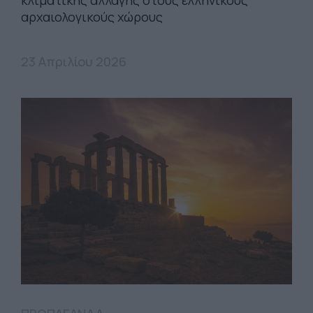
αρχαιολογικούς χώρους
23 Απριλίου 2026