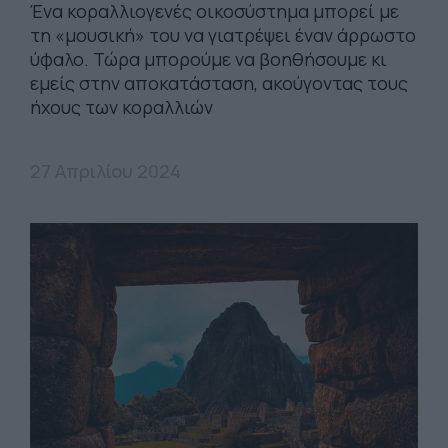
Ένα κοραλλιογενές οικοσύστημα μπορεί με
τη «μουσική» του να γιατρέψει έναν άρρωστο
ύφαλο. Τώρα μπορούμε να βοηθήσουμε κι
εμείς στην αποκατάσταση, ακούγοντας τους
ήχους των κοραλλιών
27 Απριλίου 2024