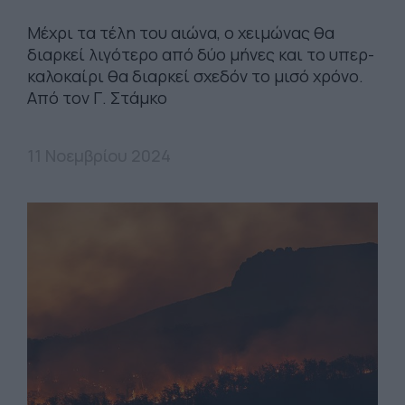
Μέχρι τα τέλη του αιώνα, ο χειμώνας θα
διαρκεί λιγότερο από δύο μήνες και το υπερ-
καλοκαίρι θα διαρκεί σχεδόν το μισό χρόνο.
Από τον Γ. Στάμκο
11 Νοεμβρίου 2024