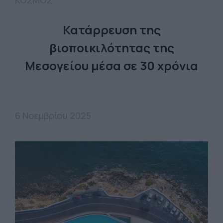
ΚΟΣΜΟΣ
Κατάρρευση της
βιοποικιλότητας της
Μεσογείου μέσα σε 30 χρόνια
6 Νοεμβρίου 2025