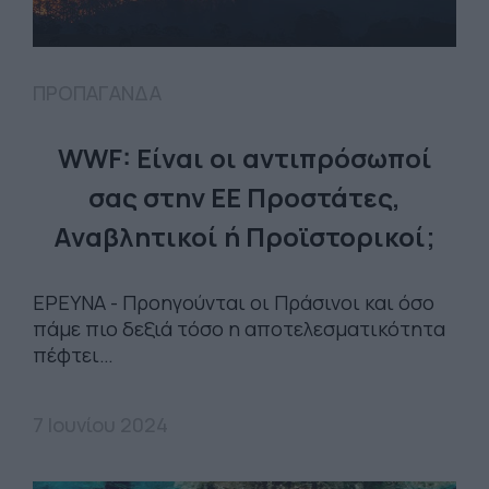
ΠΡΟΠΑΓΑΝΔΑ
WWF: Είναι οι αντιπρόσωποί
σας στην ΕΕ Προστάτες,
Αναβλητικοί ή Προϊστορικοί;
ΕΡΕΥΝΑ - Προηγούνται οι Πράσινοι και όσο
πάμε πιο δεξιά τόσο η αποτελεσματικότητα
πέφτει…
7 Ιουνίου 2024