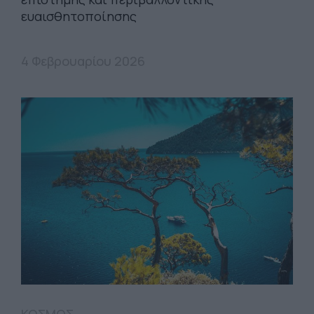
ευαισθητοποίησης
4 Φεβρουαρίου 2026