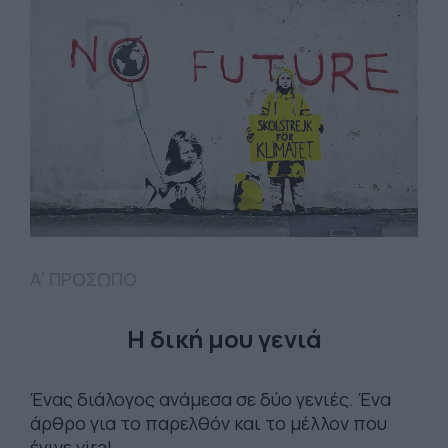
Α' ΠΡΟΣΩΠΟ
H δική μου γενιά
Ένας διάλογος ανάμεσα σε δύο γενιές. Ένα
άρθρο για το παρελθόν και το μέλλον που
έγινε viral