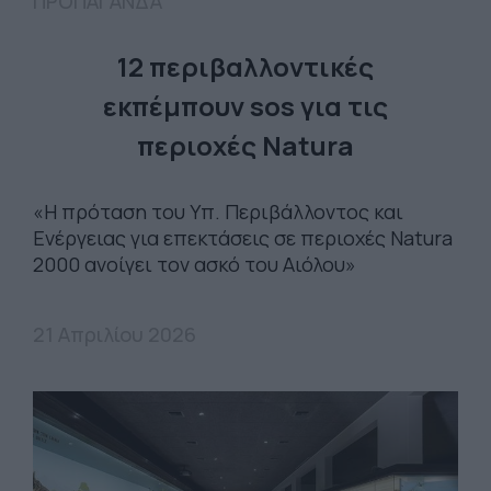
ΠΡΟΠΑΓΑΝΔΑ
12 περιβαλλοντικές
εκπέμπουν sos για τις
περιοχές Natura
«Η πρόταση του Υπ. Περιβάλλοντος και
Ενέργειας για επεκτάσεις σε περιοχές Natura
2000 ανοίγει τον ασκό του Αιόλου»
21 Απριλίου 2026