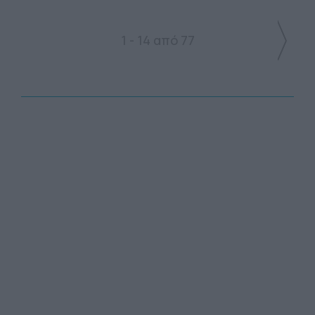
1 - 14 από 77