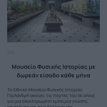
210
Μουσείο Φυσικής Ιστορίας με
δωρεάν είσοδο κάθε μήνα
Το Εθνικό Μουσείο Φυσικής Ιστορίας
Γουλανδρή ανοίγει τις πόρτες του σε όλους
για μια ολοκληρωμένη εμπειρία γνώσης,
επιστήμης και περιβαλλοντικής