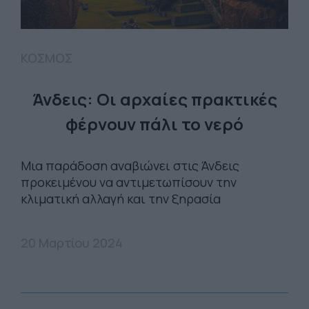
ΚΟΣΜΟΣ
Άνδεις: Οι αρχαίες πρακτικές
φέρνουν πάλι το νερό
Μια παράδοση αναβιώνει στις Άνδεις
προκειμένου να αντιμετωπίσουν την
κλιματική αλλαγή και την ξηρασία
20 Μαρτίου 2024