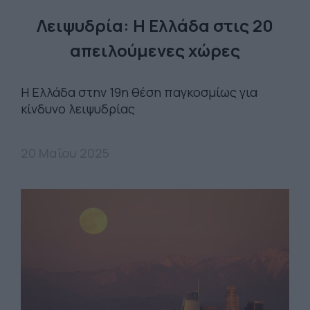
Λειψυδρία: Η Ελλάδα στις 20
απειλούμενες χώρες
Η Ελλάδα στην 19η θέση παγκοσμίως για
κίνδυνο λειψυδρίας
20 Μαΐου 2025