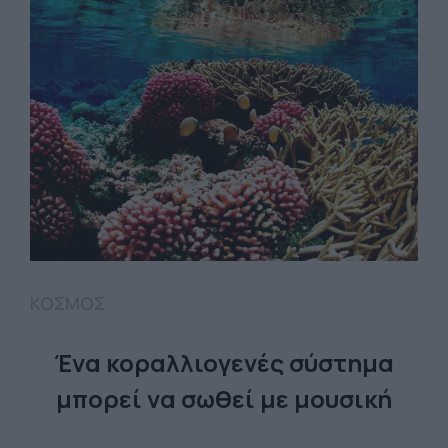
ΚΟΣΜΟΣ
Ένα κοραλλιογενές σύστημα
μπορεί να σωθεί με μουσική