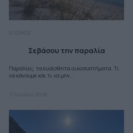
ΚΟΣΜΟΣ
Σεβάσου την παραλία
Παραλίες, τα ευαίσθητα οικοσυστήματα. Τι
να κάνουμε και τι να μην...
11 Ιουνίου 2026