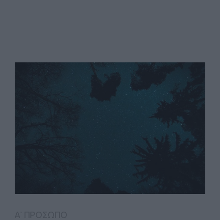
Α' ΠΡΟΣΩΠΟ