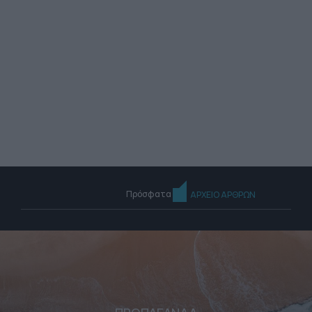
Πρόσφατα
ΑΡΧΕΙΟ ΑΡΘΡΩΝ