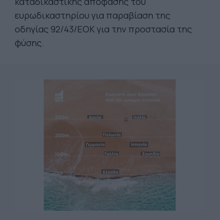
καταδικαστικής απόφασης του
ευρωδικαστηρίου για παραβίαση της
οδηγίας 92/43/ΕΟΚ για την προστασία της
φύσης.