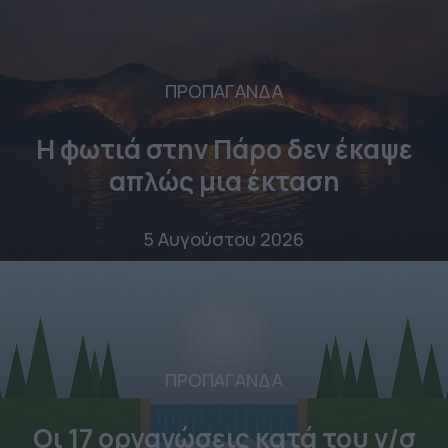
ΠΡΟΠΑΓΑΝΔΑ
Η φωτιά στην Πάρο δεν έκαψε
απλώς μια έκταση
5 Αυγούστου 2026
ΠΡΟΠΑΓΑΝΔΑ
Οι 17 οργανώσεις κατά του ν/σ