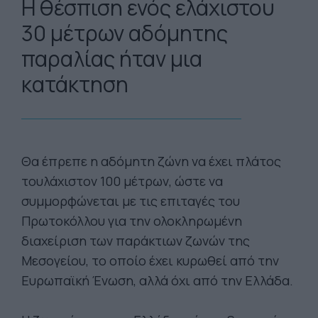
Η θέσπιση ενός ελάχιστου
30 μέτρων αδόμητης
παραλίας ήταν μια
κατάκτηση
Θα έπρεπε η αδόμητη ζώνη να έχει πλάτος
τουλάχιστον 100 μέτρων, ώστε να
συμμορφώνεται με τις επιταγές του
Πρωτοκόλλου για την ολοκληρωμένη
διαχείριση των παράκτιων ζωνών της
Μεσογείου, το οποίο έχει κυρωθεί από την
Ευρωπαϊκή Ένωση, αλλά όχι από την Ελλάδα.