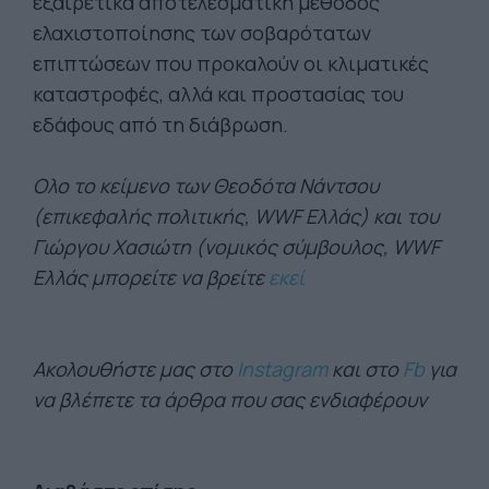
εξαιρετικά αποτελεσματική μέθοδος
ελαχιστοποίησης των σοβαρότατων
επιπτώσεων που προκαλούν οι κλιματικές
καταστροφές, αλλά και προστασίας του
εδάφους από τη διάβρωση.
Ολο το κείμενο των Θεοδότα Νάντσου
(επικεφαλής πολιτικής, WWF Ελλάς) και του
Γιώργου Χασιώτη (νομικός σύμβουλος, WWF
Ελλάς μπορείτε να βρείτε
εκεί
Ακολουθήστε μας στο
Instagram
και στο
Fb
για
να βλέπετε τα άρθρα που σας ενδιαφέρουν