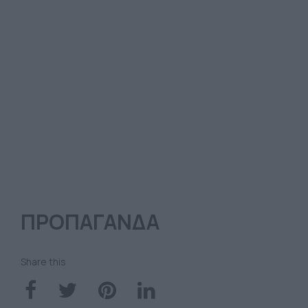
ΠΡΟΠΑΓΑΝΔΑ
Share this