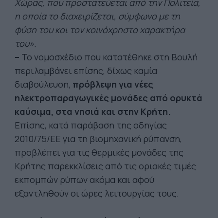
Χώρας, που προστατεύεται από την Πολιτεία,
η οποία το διαχειρίζεται, σύμφωνα με τη
φύση του και τον κοινόχρηστο χαρακτήρα
του».
–
Το νομοσχέδιο που κατατέθηκε στη Βουλή
περιλαμβάνει επίσης, δίχως καμία
διαβούλευση,
πρόβλεψη για νέες
ηλεκτροπαραγωγικές μονάδες από ορυκτά
καύσιμα, στα νησιά και στην Κρήτη.
Επίσης, κατά παράβαση της οδηγίας
2010/75/ΕΕ για τη βιομηχανική ρύπανση,
προβλέπει για τις θερμικές μονάδες της
Κρήτης παρεκκλίσεις από τις οριακές τιμές
εκπομπών ρύπων ακόμα και αφού
εξαντληθούν οι ώρες λειτουργίας τους.