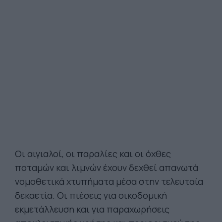
Οι αιγιαλοί, οι παραλίες και οι όχθες
ποταμών και λιμνών έχουν δεχθεί απανωτά
νομοθετικά χτυπήματα μέσα στην τελευταία
δεκαετία. Οι πιέσεις για οικοδομική
εκμετάλλευση και για παραχωρήσεις