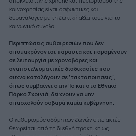
αποκλειστικής χρήσης και περιορισμού της
κοινοχρησίας είναι ασφυκτικές και
δυσανάλογες με τη ζωτική αξία τους για το
κοινωνικό σύνολο.
Περιπτώσεις αυθαιρεσιών που δεν
απομακρύνονται πάραυτα και παραμένουν
σε λειτουργία με χρονοβόρες και
αναποτελεσματικές διαδικασίες που
συχνά καταλήγουν σε ‘τακτοποιήσεις’,
όπως συμβαίνει στην Ίο και στο Εθνικό
Πάρκο Σχοινιά, δείχνουν να μην
απασχολούν σοβαρά καμία κυβέρνηση.
Ο καθορισμός αδόμητων ζωνών στις ακτές
θεωρείται από τη διεθνή πρακτική ως