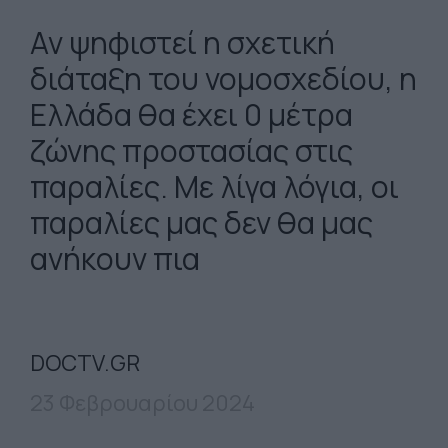
Αν ψηφιστεί η σχετική
διάταξη του νομοσχεδίου, η
Ελλάδα θα έχει 0 μέτρα
ζώνης προστασίας στις
παραλίες. Με λίγα λόγια, οι
παραλίες μας δεν θα μας
ανήκουν πια
DOCTV.GR
23 Φεβρουαρίου 2024