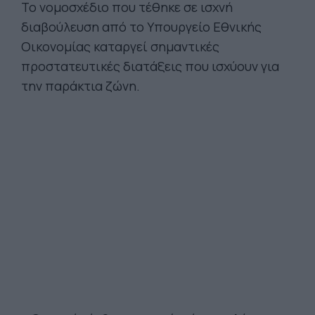
Το νομοσχέδιο που τέθηκε σε ισχνή
διαβούλευση από το Υπουργείο Εθνικής
Οικονομίας καταργεί σημαντικές
προστατευτικές διατάξεις που ισχύουν για
την παράκτια ζώνη.