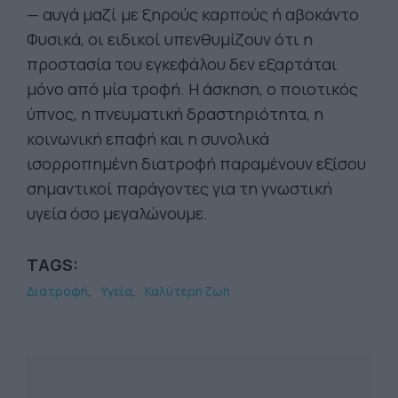
— αυγά μαζί με ξηρούς καρπούς ή αβοκάντο
Φυσικά, οι ειδικοί υπενθυμίζουν ότι η
προστασία του εγκεφάλου δεν εξαρτάται
μόνο από μία τροφή. Η άσκηση, ο ποιοτικός
ύπνος, η πνευματική δραστηριότητα, η
κοινωνική επαφή και η συνολικά
ισορροπημένη διατροφή παραμένουν εξίσου
σημαντικοί παράγοντες για τη γνωστική
υγεία όσο μεγαλώνουμε.
TAGS:
Διατροφή
Υγεία
Καλύτερη ζωή