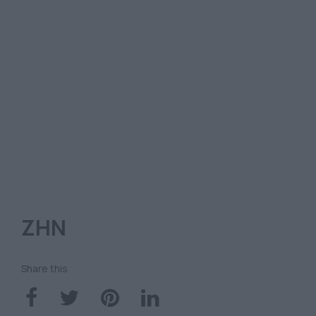
ΖΗΝ
Share this