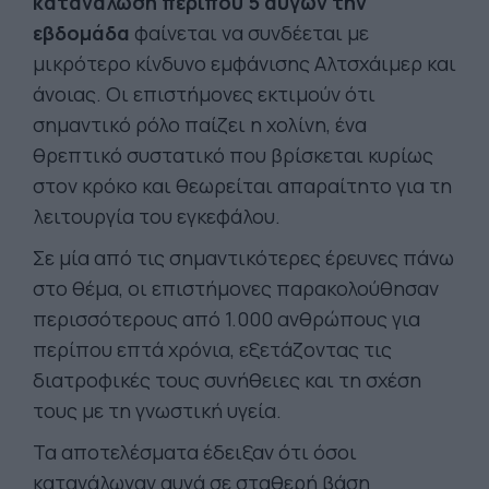
κατανάλωση περίπου 5 αυγών την
εβδομάδα
φαίνεται να συνδέεται με
μικρότερο κίνδυνο εμφάνισης Αλτσχάιμερ και
άνοιας. Οι επιστήμονες εκτιμούν ότι
σημαντικό ρόλο παίζει η χολίνη, ένα
θρεπτικό συστατικό που βρίσκεται κυρίως
στον κρόκο και θεωρείται απαραίτητο για τη
λειτουργία του εγκεφάλου.
Σε μία από τις σημαντικότερες έρευνες πάνω
στο θέμα, οι επιστήμονες παρακολούθησαν
περισσότερους από 1.000 ανθρώπους για
περίπου επτά χρόνια, εξετάζοντας τις
διατροφικές τους συνήθειες και τη σχέση
τους με τη γνωστική υγεία.
Τα αποτελέσματα έδειξαν ότι όσοι
κατανάλωναν αυγά σε σταθερή βάση