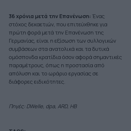
36 χρόνια μετά την Επανένωση:
Ένας
στόχος δεκαετιών, που επιτεύχθηκε για
πρώτη φορά μετά την Επανένωση της
Γερμανίας, είναι η εξίσωση των συλλογικών
συμβάσεων στα ανατολικά και τα δυτικά
ομόσπονδα κρατίδια όσον αφορά σημαντικές
παραμέτρους, όπως η προστασία από
απόλυση και το ωράριο εργασίας σε
διάφορες ειδικότητες.
Πηγές: DWelle, dpa, ARD, HB