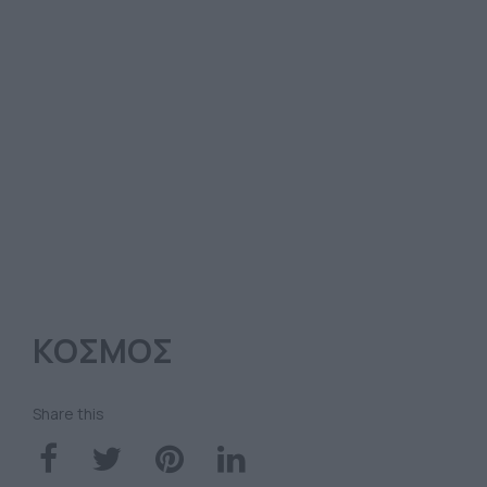
ΚΟΣΜΟΣ
Share this