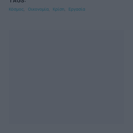
TAGS:
Κόσμος
Οικονομία
Κρίση
Εργασία