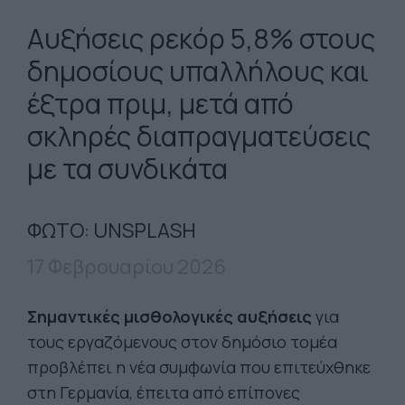
Αυξήσεις ρεκόρ 5,8% στους
δημοσίους υπαλλήλους και
έξτρα πριμ, μετά από
σκληρές διαπραγματεύσεις
με τα συνδικάτα
ΦΩΤΟ: UNSPLASH
17 Φεβρουαρίου 2026
Σημαντικές μισθολογικές αυξήσεις
για
τους εργαζόμενους στον δημόσιο τομέα
προβλέπει η νέα συμφωνία που επιτεύχθηκε
στη Γερμανία, έπειτα από επίπονες