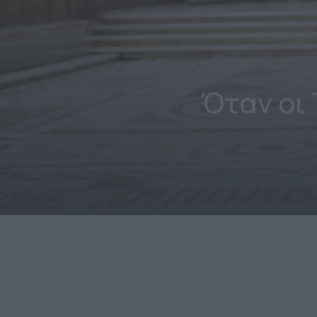
Όταν οι