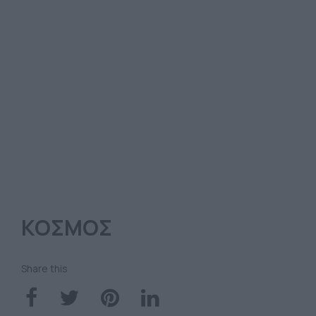
ΚΟΣΜΟΣ
Share this