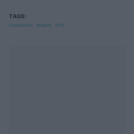
TAGS:
Λογοκρισία
Κόσμος
ΗΠΑ