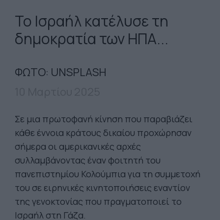
Το Ισραήλ κατέλυσε τη
δημοκρατία των ΗΠΑ...
ΦΩΤΟ: UNSPLASH
10 Μαρτίου 2025
Σε μια πρωτοφανή κίνηση που παραβιάζει
κάθε έννοια κράτους δικαίου προχώρησαν
σήμερα οι αμερικανικές αρχές
συλλαμβάνοντας έναν φοιτητή του
πανεπιστημίου Κολούμπια για τη συμμετοχή
του σε ειρηνικές κινητοποιήσεις εναντίον
της γενοκτονίας που πραγματοποιεί το
Ισραήλ στη Γάζα.