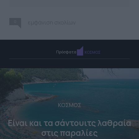
0
εμφάνιση σχολίων
Πρόσφατα
ΚΟΣΜΟΣ
ΚΟΣΜΟΣ
Είναι και τα σάντουιτς λαθραία
στις παραλίες