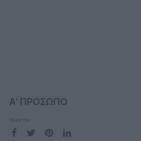
Α' ΠΡΟΣΩΠΟ
Share this