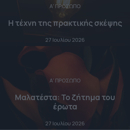
Α' ΠΡΟΣΩΠΟ
Η τέχνη της πρακτικής σκέψης
27 Ιουλίου 2026
Α' ΠΡΟΣΩΠΟ
Μαλατέστα: Το ζήτημα του
έρωτα
27 Ιουλίου 2026