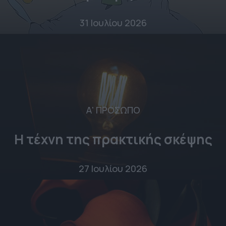
31 Ιουλίου 2026
Α' ΠΡΟΣΩΠΟ
Η τέχνη της πρακτικής σκέψης
27 Ιουλίου 2026