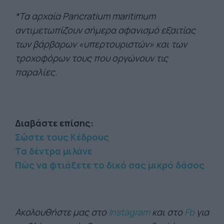
*Τα αρχαία Pancratium maritimum
αντιμετωπίζουν σήμερα αφανισμό εξαιτίας
των βάρβαρων «υπερτουριστών» και των
τροχοφόρων τους που οργώνουν τις
παραλίες.
Διαβάστε επίσης:
Σώστε τους Κέδρους
Τα δέντρα μιλάνε
Πώς να φτιάξετε το δικό σας μικρό δάσος
Ακολουθήστε μας στο
Instagram
και στο
Fb
για