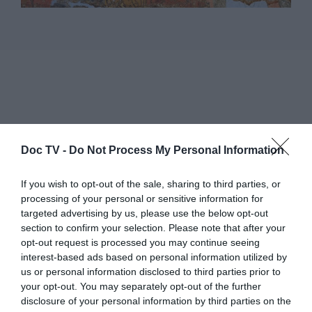
Doc TV -
Do Not Process My Personal Information
If you wish to opt-out of the sale, sharing to third parties, or
processing of your personal or sensitive information for
targeted advertising by us, please use the below opt-out
section to confirm your selection. Please note that after your
opt-out request is processed you may continue seeing
interest-based ads based on personal information utilized by
us or personal information disclosed to third parties prior to
your opt-out. You may separately opt-out of the further
disclosure of your personal information by third parties on the