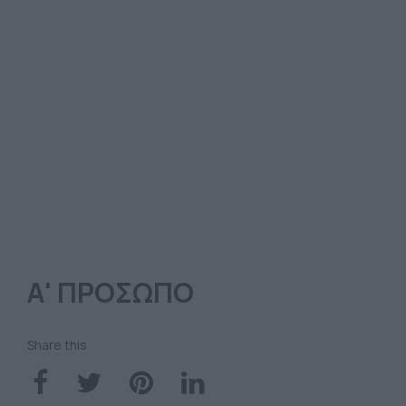
Α' ΠΡΟΣΩΠΟ
Share this