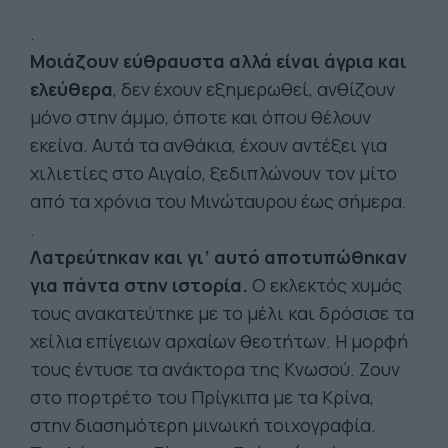
.
Μοιάζουν εύθραυστα αλλά είναι άγρια και
ελεύθερα
, δεν έχουν εξημερωθεί, ανθίζουν
μόνο στην άμμο, όποτε και όπου θέλουν
εκείνα. Αυτά τα ανθάκια, έχουν αντέξει για
χιλιετίες στο Αιγαίο, ξεδιπλώνουν τον μίτο
από τα χρόνια του Μινώταυρου έως σήμερα.
.
Λατρεύτηκαν και γι’ αυτό αποτυπώθηκαν
για πάντα στην ιστορία.
Ο εκλεκτός χυμός
τους ανακατεύτηκε με το μέλι και δρόσισε τα
χείλια επίγειων αρχαίων θεοτήτων. Η μορφή
τους έντυσε τα ανάκτορα της Κνωσού. Ζουν
στο πορτρέτο του Πρίγκιπα με τα Κρίνα,
στην διασημότερη μινωική τοιχογραφία.