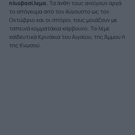
ηλιοβασίλεμα.
Τα άνθη τους ανοίγουν αργά
το απόγευμα από τον Αύγουστο ως τον
Οκτώβριο και οι σπόροι τους μοιάζουν με
ταπεινά κομματάκια κάρβουνο. Τα λέμε
χαϊδευτικά Κρινάκια του Αιγαίου, της Άμμου ή
της Κνωσού.