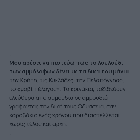
.
Μου αρέσει να πιστεύω πως το λουλούδι
των αμμόλοφων δένει με τα δικά του μάγια
την Κρήτη, τις Κυκλάδες, την Πελοπόννησο,
το «μαβί πέλαγος«. Τα κρινάκια, ταξιδεύουν
ελεύθερα από αμμουδιά σε αμμουδιά
γράφοντας την δική τους Οδύσσεια, σαν
καραβάκια ενός χρόνου που διαστέλλεται,
χωρίς τέλος και αρχή.
.