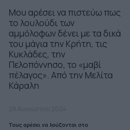
Μου αρέσει να πιστεύω πως
το λουλούδι των
αμμόλοφων δένει με τα δικά
του μάγια την Κρήτη, τις
Κυκλάδες, την
Πελοπόννησο, το «μαβί
πέλαγος». Από την Μελίτα
Κάραλη
28 Αυγούστου 2024
Τους αρέσει να λούζονται στο