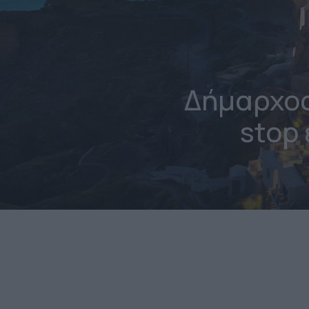
Δήμαρχος
stop 