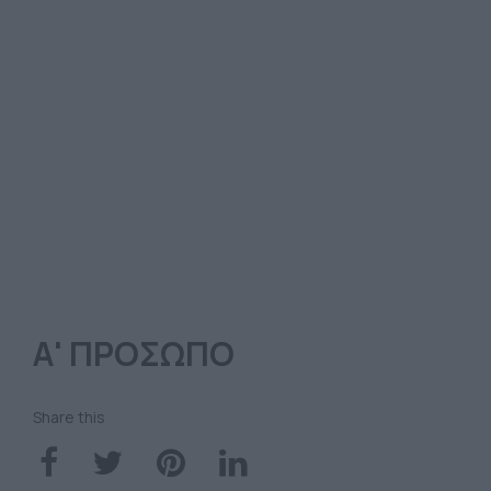
Α' ΠΡΟΣΩΠΟ
Share this