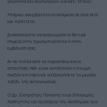
γεγονότα δεν συνηγορούν για κάτι τέτοιο;
Υπάρχει ασυμβατότητα ανάμεσα σε όσα λέτε
και πράττετε;
Δυσκολεύεστε να αναγνωρίσετε θετικά
σημεία στην προσωπικότητα ή στην
εμφάνισή σας;
Αν σε πολλά από τα παραπάνω έχετε
απαντήσει ΝΑΙ, είναι κατάλληλη η στιγμή,
σχεδόν επιτακτικά, να ξεκινήσετε το μεγάλο
ταξίδι της αυτογνωσίας...
Ο Δρ. Ευστράτιος Παπάνης είναι Επίκουρος
Καθηγητής και πρόεδρος της Ακαδημίας των