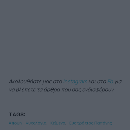
Ακολουθήστε μας στο
Instagram
και στο
Fb
για
να βλέπετε τα άρθρα που σας ενδιαφέρουν
TAGS:
Άποψη
Ψυχολογία
Κείμενα
Ευστράτιος Παπάνης