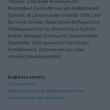
Πολιτών. Σπούδασε Ψυχολογία στη
Φιλοσοφική Σχολή Αθηνών και Μεθοδολογία
Έρευνας σε μεταπτυχιακό επίπεδο (ΜSc) στη
Βρετανία. Κατέχει διδακτορικό δίπλωμα στην
Παιδαγωγική από το Πανεπιστήμιο Κρήτης.
Κατέχει δίπλωμα Συστημικής Οικογενειακής
Θεραπείας, είναι ερευνητής στο Κέντρο
Εκπαιδευτικής Έρευνας και έχει κάνει
σπουδές Δημοσιογραφίας.
Διαβάστε επίσης:
«Όλοι εσείς»
Νευρωτισμός και σεξουαλικότητα
Η ψυχολογία της κριτικής