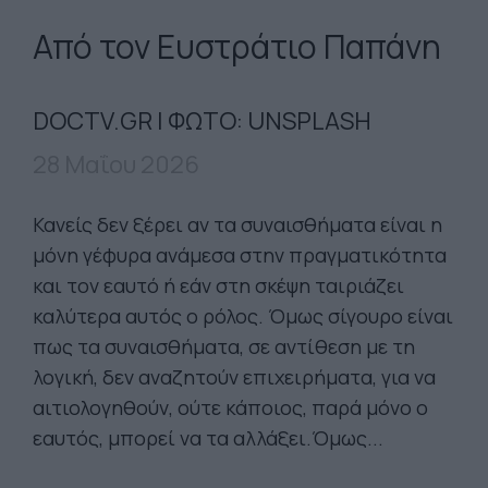
Από τον Ευστράτιο Παπάνη
DOCTV.GR | ΦΩΤΟ: UNSPLASH
28 Μαΐου 2026
Κανείς δεν ξέρει αν τα συναισθήματα είναι η
μόνη γέφυρα ανάμεσα στην πραγματικότητα
και τον εαυτό ή εάν στη σκέψη ταιριάζει
καλύτερα αυτός ο ρόλος. Όμως σίγουρο είναι
πως τα συναισθήματα, σε αντίθεση με τη
λογική, δεν αναζητούν επιχειρήματα, για να
αιτιολογηθούν, ούτε κάποιος, παρά μόνο ο
εαυτός, μπορεί να τα αλλάξει.Όμως...