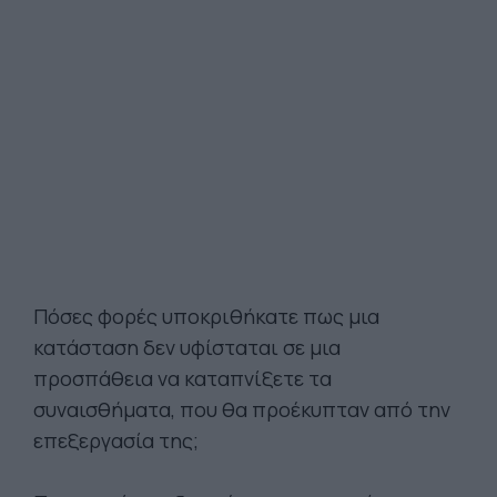
Πόσες φορές υποκριθήκατε πως μια
κατάσταση δεν υφίσταται σε μια
προσπάθεια να καταπνίξετε τα
συναισθήματα, που θα προέκυπταν από την
επεξεργασία της;