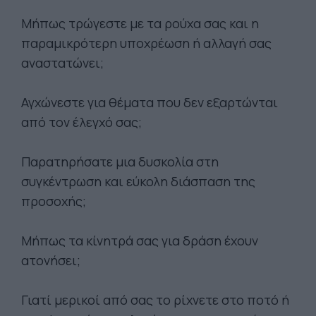
Μήπως τρώγεστε με τα ρούχα σας και η
παραμικρότερη υποχρέωση ή αλλαγή σας
αναστατώνει;
Αγχώνεστε για θέματα που δεν εξαρτώνται
από τον έλεγχό σας;
Παρατηρήσατε μια δυσκολία στη
συγκέντρωση και εύκολη διάσπαση της
προσοχής;
Μήπως τα κίνητρά σας για δράση έχουν
ατονήσει;
Γιατί μερικοί από σας το ρίχνετε στο ποτό ή