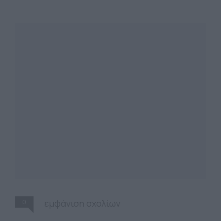
0
εμφάνιση σχολίων