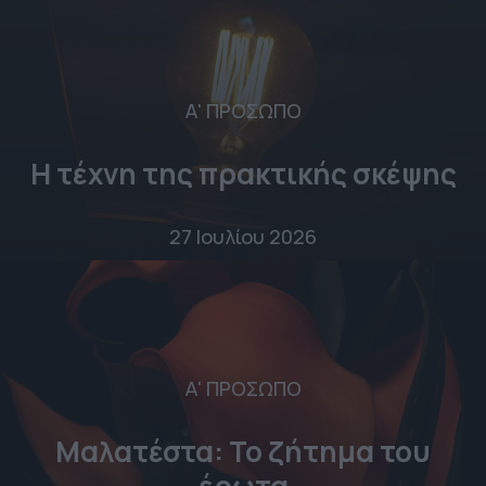
Α' ΠΡΟΣΩΠΟ
Η τέχνη της πρακτικής σκέψης
27 Ιουλίου 2026
Α' ΠΡΟΣΩΠΟ
Μαλατέστα: Το ζήτημα του