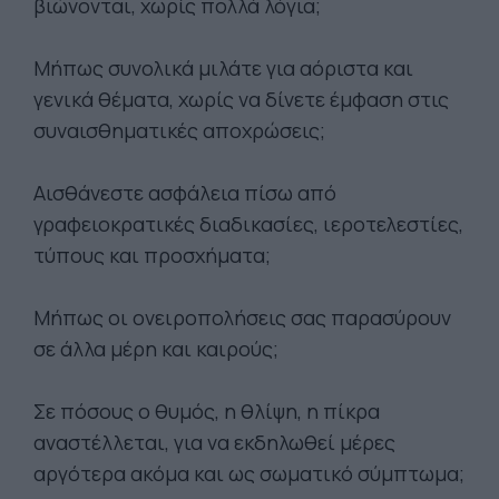
βιώνονται, χωρίς πολλά λόγια;
Μήπως συνολικά μιλάτε για αόριστα και
γενικά θέματα, χωρίς να δίνετε έμφαση στις
συναισθηματικές αποχρώσεις;
Αισθάνεστε ασφάλεια πίσω από
γραφειοκρατικές διαδικασίες, ιεροτελεστίες,
τύπους και προσχήματα;
Μήπως οι ονειροπολήσεις σας παρασύρουν
σε άλλα μέρη και καιρούς;
Σε πόσους ο θυμός, η θλίψη, η πίκρα
αναστέλλεται, για να εκδηλωθεί μέρες
αργότερα ακόμα και ως σωματικό σύμπτωμα;