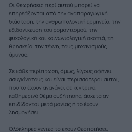
Οι θεωρήσεις περί αυτού μπορεί να
επηρεάζονται από την αναπαραγωγική
διάσταση, την ανθρωπολογική ερμηνεία, την
εξιδανίκευση του ρομαντισμού, την
ψυχολογική και κοινωνιολογική σκοπιά, τη
θρησκεία, την τέχνη, τους μηχανισμούς
άμυνας.
Σε κάθε περίπτωση, όμως, λίγους αφήνει
ασυγκίνητους και είναι περισσότεροι αυτοί,
που το έχουν αναγάγει σε κεντρικό,
καθημερινό θέμα συζήτησης, άσχετα αν
επιδίδονται μετά μανίας ή το έχουν
λησμονήσει.
Ολόκληρες γενιές το έχουν θεοποιήσει,