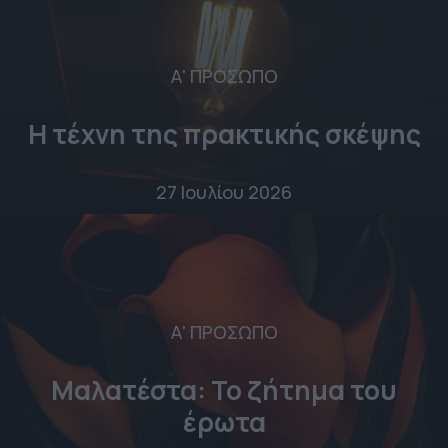
Α' ΠΡΟΣΩΠΟ
Η τέχνη της πρακτικής σκέψης
27 Ιουλίου 2026
Α' ΠΡΟΣΩΠΟ
Μαλατέστα: Το ζήτημα του
έρωτα