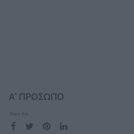
Α' ΠΡΟΣΩΠΟ
Share this