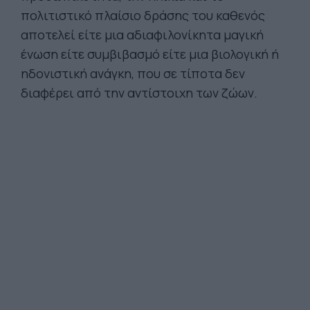
πολιτιστικό πλαίσιο δράσης του καθενός
αποτελεί είτε μια αδιαφιλονίκητα μαγική
ένωση είτε συμβιβασμό είτε μια βιολογική ή
ηδονιστική ανάγκη, που σε τίποτα δεν
διαφέρει από την αντίστοιχη των ζώων.