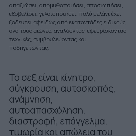
απαξιώσει, απομυθοποιήσει, αποσιωπήσει,
εξοβελίσει, γελοιοποιήσει, πολύ μελάνι έχει
ξοδευτεί αφειδώς από εκατοντάδες ειδικούς
ανά τους αιώνες, αναλύοντας, εφευρίσκοντας
τεχνικές, συμβουλεύοντας και
ποδηγετώντας.
Το σεξ είναι κίνητρο,
σύγκρουση, αυτοσκοπός,
ανάμνηση,
αυτοαπασχόληση,
διαστροφή, επάγγελμα,
τιμωρία και απώλεια του