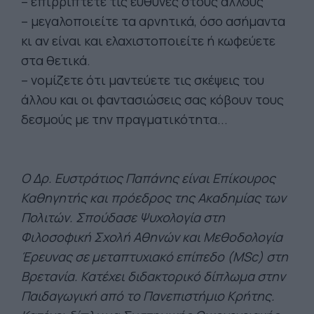
– επιρρίπτετε τις ευθύνες στους άλλους
– μεγαλοποιείτε τα αρνητικά, όσο ασήμαντα
κι αν είναι και ελαχιστοποιείτε ή κωφεύετε
στα θετικά.
– νομίζετε ότι μαντεύετε τις σκέψεις του
άλλου και οι φαντασιώσεις σας κόβουν τους
δεσμούς με την πραγματικότητα...
Ο Δρ. Ευστράτιος Παπάνης είναι Επίκουρος
Καθηγητής και πρόεδρος της Ακαδημίας των
Πολιτών. Σπούδασε Ψυχολογία στη
Φιλοσοφική Σχολή Αθηνών και Μεθοδολογία
Έρευνας σε μεταπτυχιακό επίπεδο (ΜSc) στη
Βρετανία. Κατέχει διδακτορικό δίπλωμα στην
Παιδαγωγική από το Πανεπιστήμιο Κρήτης.