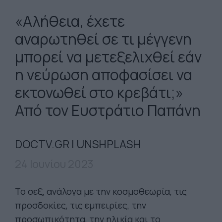
«Αλήθεια, έχετε
αναρωτηθεί σε τι μέγγενη
μπορεί να μετεξελιχθεί εάν
η νεύρωση αποφασίσει να
εκτονωθεί στο κρεβάτι;»
Από τον Ευστράτιο Παπάνη
DOCTV.GR | UNSHPLASH
24 Ιουνίου 2023
Το σεξ, ανάλογα με την κοσμοθεωρία, τις
προσδοκίες, τις εμπειρίες, την
προσωπικότητα, την ηλικία και το