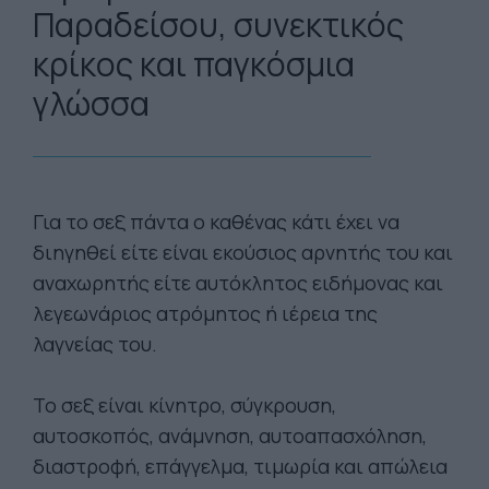
Παραδείσου, συνεκτικός
κρίκος και παγκόσμια
γλώσσα
Για το σεξ πάντα ο καθένας κάτι έχει να
διηγηθεί είτε είναι εκούσιος αρνητής του και
αναχωρητής είτε αυτόκλητος ειδήμονας και
λεγεωνάριος ατρόμητος ή ιέρεια της
λαγνείας του.
Το σεξ είναι κίνητρο, σύγκρουση,
αυτοσκοπός, ανάμνηση, αυτοαπασχόληση,
διαστροφή, επάγγελμα, τιμωρία και απώλεια