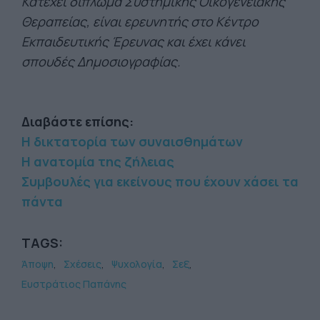
Κατέχει δίπλωμα Συστημικής Οικογενειακής
Θεραπείας, είναι ερευνητής στο Κέντρο
Εκπαιδευτικής Έρευνας και έχει κάνει
σπουδές Δημοσιογραφίας.
Διαβάστε επίσης:
Η δικτατορία των συναισθημάτων
Η ανατομία της ζήλειας
Συμβουλές για εκείνους που έχουν χάσει τα
πάντα
TAGS:
Άποψη
Σχέσεις
Ψυχολογία
Σεξ
Ευστράτιος Παπάνης