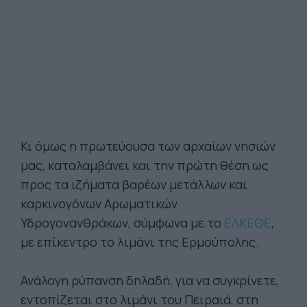
Κι όμως η πρωτεύουσα των αρχαίων νησιών
μας, καταλαμβάνει και την πρώτη θέση ως
προς τα ιζήματα βαρέων μετάλλων και
καρκινογόνων Αρωματικών
Υδρογονανθράκων, σύμφωνα με το
ΕΛΚΕΘΕ
,
με επίκεντρο το λιμάνι της Ερμούπολης.
Ανάλογη ρύπανση δηλαδή, για να συγκρίνετε,
εντοπίζεται στο λιμάνι του Πειραιά, στη