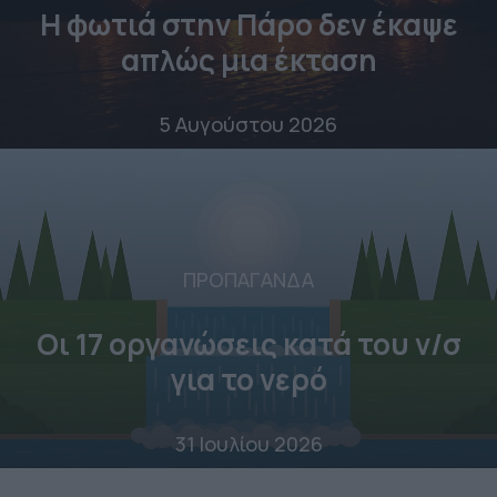
Η φωτιά στην Πάρο δεν έκαψε
απλώς μια έκταση
5 Αυγούστου 2026
ΠΡΟΠΑΓΑΝΔΑ
Οι 17 οργανώσεις κατά του ν/σ
για το νερό
31 Ιουλίου 2026