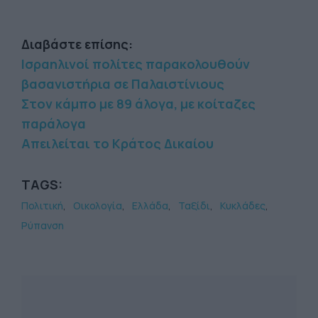
Διαβάστε επίσης:
Ισραηλινοί πολίτες παρακολουθούν
βασανιστήρια σε Παλαιστίνιους
Στον κάμπο με 89 άλογα, με κοίταζες
παράλογα
Απειλείται το Κράτος Δικαίου
TAGS:
Πολιτική
Οικολογία
Ελλάδα
Ταξίδι
Κυκλάδες
Ρύπανση