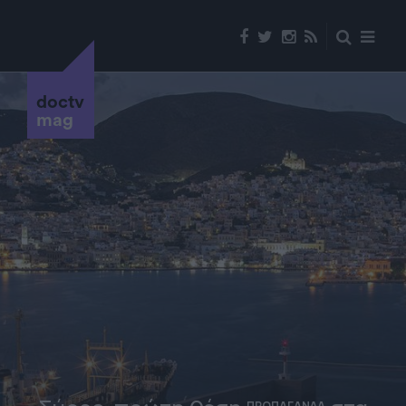
doctv
mag
ΠΡΟΠΑΓΑΝΔΑ