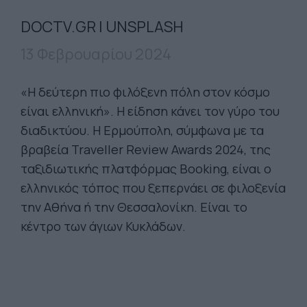
DOCTV.GR | UNSPLASH
13 Φεβρουαρίου 2024
«Η δεύτερη πιο φιλόξενη πόλη στον κόσμο
είναι ελληνική». Η είδηση κάνει τον γύρο του
διαδικτύου. Η Ερμούπολη, σύμφωνα με τα
βραβεία Traveller Review Awards 2024, της
ταξιδιωτικής πλατφόρμας Booking, είναι ο
ελληνικός τόπος που ξεπερνάει σε φιλοξενία
την Αθήνα ή την Θεσσαλονίκη. Είναι το
κέντρο των άγιων Κυκλάδων.