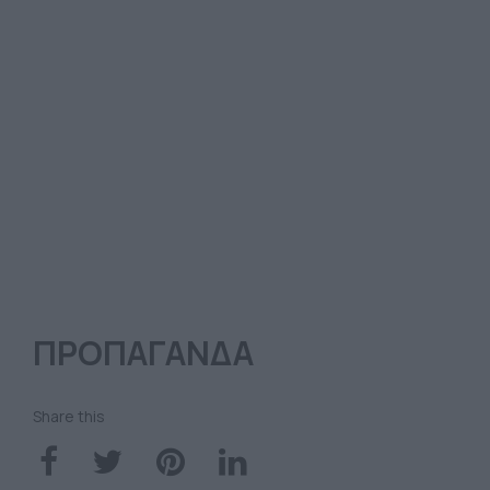
ΠΡΟΠΑΓΑΝΔΑ
Share this