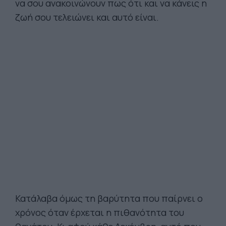
να σου ανακοινώνουν πως ότι και να κάνεις η
ζωή σου τελειώνει και αυτό είναι.
Κατάλαβα όμως τη βαρύτητα που παίρνει ο
χρόνος όταν έρχεται η πιθανότητα του