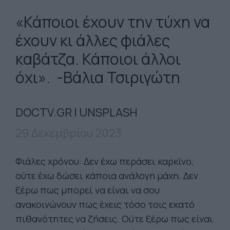
«Κάποιοι έχουν την τύχη να
έχουν κι άλλες φιάλες
καβάτζα. Κάποιοι άλλοι
όχι». -Βάλια Τσιριγώτη
DOCTV.GR | UNSPLASH
29 Δεκεμβρίου 2023
Φιάλες χρόνου: Δεν έχω περάσει καρκίνο,
ούτε έχω δώσει κάποια ανάλογη μάχη. Δεν
ξέρω πως μπορεί να είναι να σου
ανακοινώνουν πως έχεις τόσο τοις εκατό
πιθανότητες να ζήσεις. Ούτε ξέρω πως είναι