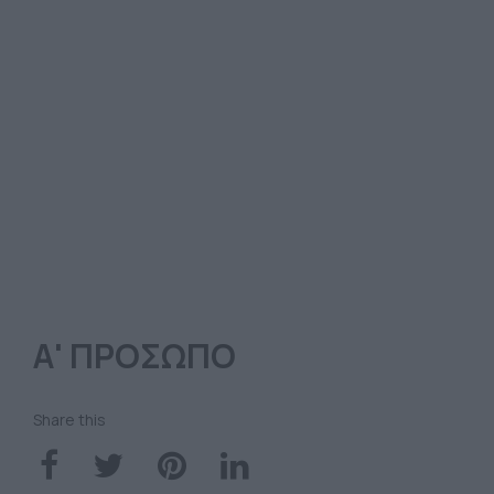
Α' ΠΡΟΣΩΠΟ
Share this