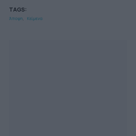
TAGS:
Άποψη
Κείμενα