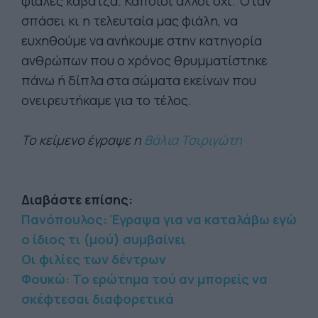
φιάλες καβάτζα. Κάποιοι άλλοι όχι. Όταν
σπάσει κι η τελευταία μας φιάλη, να
ευχηθούμε να ανήκουμε στην κατηγορία
ανθρώπων που ο χρόνος θρυμματίστηκε
πάνω ή δίπλα στα σώματα εκείνων που
ονειρευτήκαμε για το τέλος.
Το κείμενο έγραψε η
Βάλια Τσιριγώτη
Διαβάστε επίσης:
Πανόπουλος: Έγραψα για να καταλάβω εγώ
ο ίδιος τι (μού) συμβαίνει
Οι φιλίες των δέντρων
Φουκώ: Το ερώτημα τού αν μπορείς να
σκέφτεσαι διαφορετικά