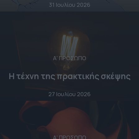
31 Ιουλίου 2026
Α' ΠΡΟΣΩΠΟ
Η τέχνη της πρακτικής σκέψης
27 Ιουλίου 2026
Α' ΠΡΟΣΩΠΟ