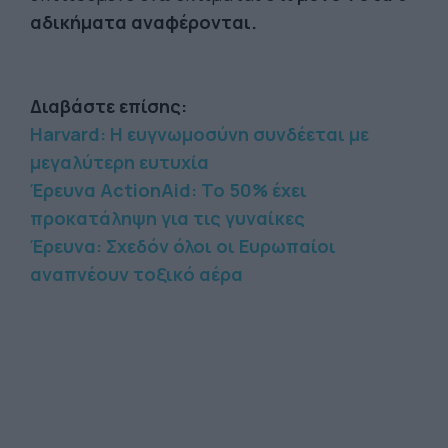
αδικήματα αναφέρονται.
Διαβάστε επίσης:
Harvard: Η ευγνωμοσύνη συνδέεται με
μεγαλύτερη ευτυχία
Έρευνα ActionAid: Το 50% έχει
προκατάληψη για τις γυναίκες
Έρευνα: Σχεδόν όλοι οι Ευρωπαίοι
αναπνέουν τοξικό αέρα