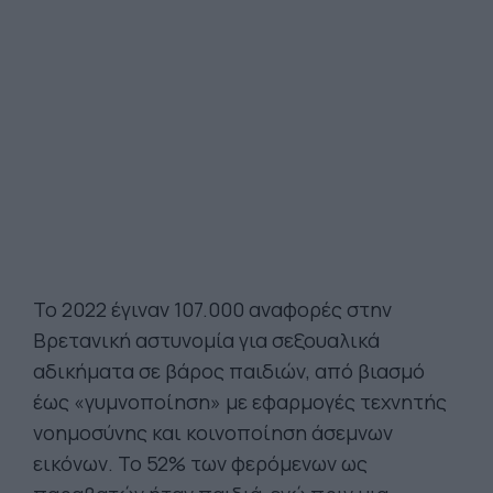
Το 2022 έγιναν 107.000 αναφορές στην
Βρετανική αστυνομία για σεξουαλικά
αδικήματα σε βάρος παιδιών, από βιασμό
έως «γυμνοποίηση» με εφαρμογές τεχνητής
νοημοσύνης και κοινοποίηση άσεμνων
εικόνων. Το 52% των φερόμενων ως