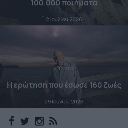
100.000 ποιήματα
2 Ιουλίου 2026
ΚΟΣΜΟΣ
Η ερώτηση που έσωσε 160 ζωές
29 Ιουνίου 2026