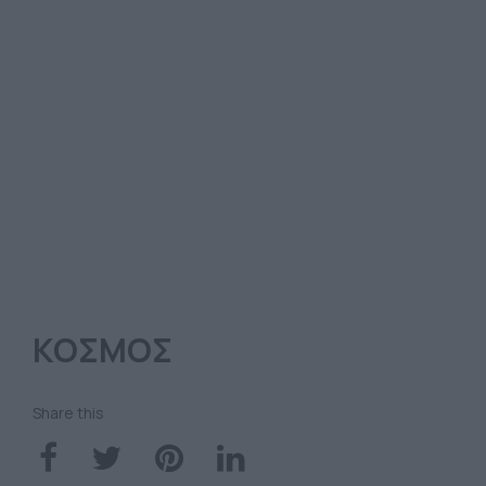
ΚΟΣΜΟΣ
Share this