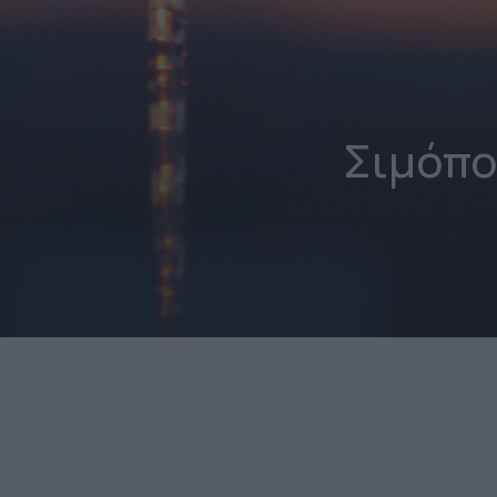
Σιμόπο