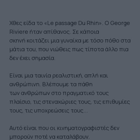
Χθες είδα το «Le passage Du Rhin». Ο George
Riviere ήταν απίθανος. Σε κάποια
σκηνή κοιτάζει μια γυναίκα με τόσο πόθο στα
μάτια του, που νιώθεις πως τίποτα άλλο πια
δεν έχει σημασία.
Είναι μια ταινία ρεαλιστική, απλή και
ανθρώπινη. Βλέπουμε τα πάθη
των ανθρώπων στο πραγματικό τους
πλαίσιο, τις στεναχώριες τους, τις επιθυμίες
τους, τις υποχρεώσεις τους...
Αυτό είναι που οι κινηματογραφιστές δεν
μπορούν ποτέ να καταλάβουν.