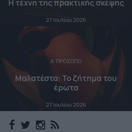
Η τέχνη της πρακτικής σκέψης
27 Ιουλίου 2026
Α' ΠΡΟΣΩΠΟ
Μαλατέστα: Το ζήτημα του
έρωτα
27 Ιουλίου 2026