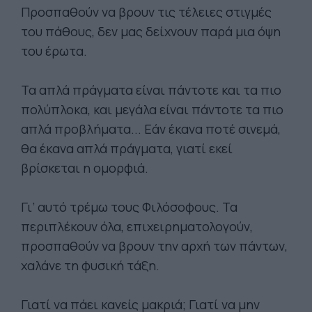
Προσπαθούν να βρουν τις τέλειες στιγμές
του πάθους, δεν μας δείχνουν παρά μια όψη
του έρωτα.
Τα απλά πράγματα είναι πάντοτε και τα πιο
πολύπλοκα, και μεγάλα είναι πάντοτε τα πιο
απλά προβλήματα... Εάν έκανα ποτέ σινεμά,
θα έκανα απλά πράγματα, γιατί εκεί
βρίσκεται η ομορφιά.
Γι’ αυτό τρέμω τους Φιλόσοφους. Τα
περιπλέκουν όλα, επιχειρηματολογούν,
προσπαθούν να βρουν την αρχή των πάντων,
χαλάνε τη φυσική τάξη.
Γιατί να πάει κανείς μακριά; Γιατί να μην