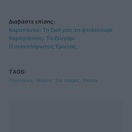
Διαβάστε επίσης:
Καραπάνου: Τη ζωή μας τη φτιάχνουμε
Καραγιάννης: Το ζευγάρι
Ο ανεκπλήρωτος Έρωτας
TAGS:
Λογοτεχνία
Κείμενα
Σαν σήμερα
Σήμερα