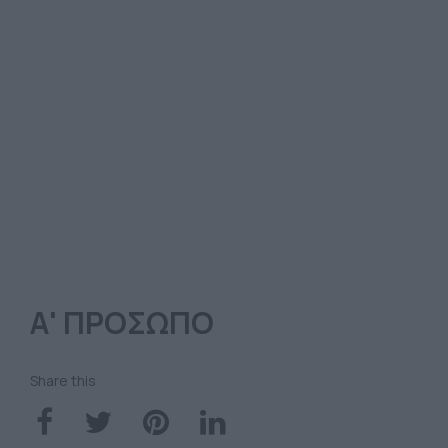
Α' ΠΡΟΣΩΠΟ
Share this