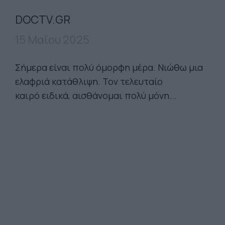
DOCTV.GR
15 Μαΐου 2025
Σήμερα είναι πολύ όμορφη μέρα. Νιώθω μια
ελαφριά κατάθλιψη. Τον τελευταίο
καιρό ειδικά, αισθάνομαι πολύ μόνη...