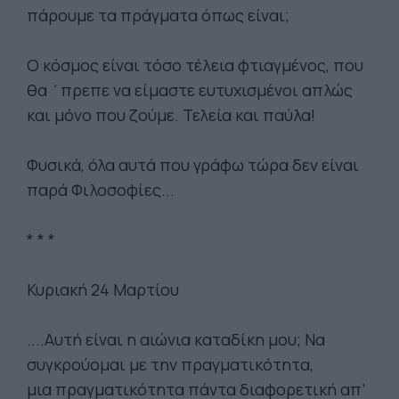
πάρουμε τα πράγματα όπως είναι;
Ο κόσμος είναι τόσο τέλεια φτιαγμένος, που
θα ΄πρεπε να είμαστε ευτυχισμένοι απλώς
και μόνο που ζούμε. Τελεία και παύλα!
Φυσικά, όλα αυτά που γράφω τώρα δεν είναι
παρά Φιλοσοφίες...
* * *
Κυριακή 24 Μαρτίου
....Αυτή είναι η αιώνια καταδίκη μου; Να
συγκρούομαι με την πραγματικότητα,
μια πραγματικότητα πάντα διαφορετική απ’