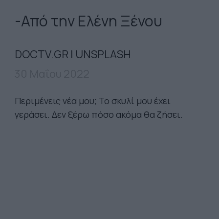
-Από την Ελένη Ξένου
DOCTV.GR | UNSPLASH
30 Μαΐου 2022
Περιμένεις νέα μου; Το σκυλί μου έχει
γεράσει. Δεν ξέρω πόσο ακόμα θα ζήσει.