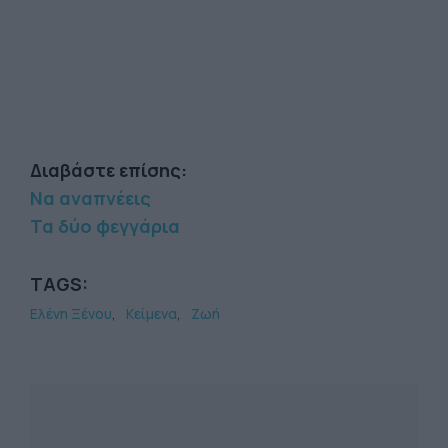
Διαβάστε επίσης:
Να αναπνέεις
Τα δύο φεγγάρια
TAGS:
Ελένη Ξένου
Κείμενα
Ζωή