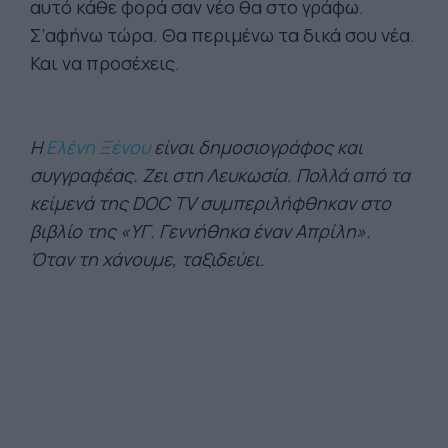
αυτό κάθε φορά σαν νέο θα στο γράφω.
Σ’αφήνω τώρα. Θα περιμένω τα δικά σου νέα.
Και να προσέχεις.
Η
Ελένη Ξένου
είναι δημοσιογράφος και
συγγραφέας. Ζει στη Λευκωσία. Πολλά από τα
κείμενά της DOC TV συμπεριλήφθηκαν στο
βιβλίο της «ΥΓ. Γεννήθηκα έναν Απρίλη».
Όταν τη χάνουμε, ταξιδεύει.