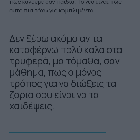
πως κάνουμε σαν παιδιά. Το νέο είναι πως
αυτό πια τόχω για κομπλιμέντο.
Δεν ξέρω ακόμα αν τα
καταφέρνω πολύ καλά στα
τρυφερά, μα τόμαθα, σαν
μάθημα, πως ο μόνος
τρόπος για να διώξεις τα
ζόρια σου είναι να τα
χαϊδέψεις.