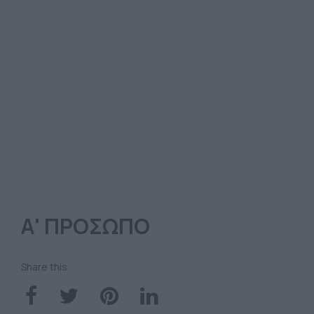
Α' ΠΡΟΣΩΠΟ
Share this