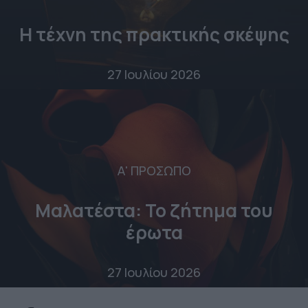
Η τέχνη της πρακτικής σκέψης
27 Ιουλίου 2026
Α' ΠΡΟΣΩΠΟ
Μαλατέστα: Το ζήτημα του
έρωτα
27 Ιουλίου 2026