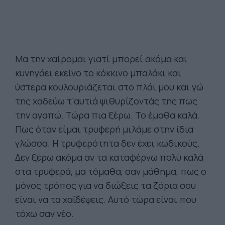
Μα την χαίρομαι γιατί μπορεί ακόμα και
κυνηγάει εκείνο το κόκκινο μπαλάκι και
ύστερα κουλουριάζεται στο πλάι μου και γώ
της χαδεύω τ’αυτιά ψιθυρίζοντάς της πως
την αγαπώ. Τώρα πια ξέρω. Το έμαθα καλά.
Πως όταν είμαι τρυφερή μιλάμε στην ίδια
γλώσσα. Η τρυφερότητα δεν έχει κωδικούς.
Δεν ξέρω ακόμα αν τα καταφέρνω πολύ καλά
στα τρυφερά, μα τόμαθα, σαν μάθημα, πως ο
μόνος τρόπος για να διώξεις τα ζόρια σου
είναι να τα χαϊδέψεις. Αυτό τώρα είναι που
τόχω σαν νέο.