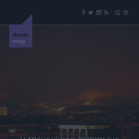
doctv
mag
ΠΡΟΠΑΓΑΝΔΑ