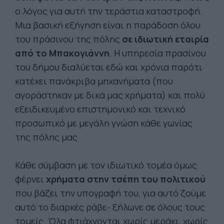
ο λόγος για αυτή την τεράστια καταστροφή.
Μια βασική εξήγηση είναι η παράδοση όλου
του πράσινου της πόλης
σε ιδιωτική εταιρία
από το Μπακογιάννη
. Η υπηρεσία πρασίνου
του δήμου διαλύεται εδώ και χρόνια παρότι
κατέχει πανάκριβα μηχανήματα (που
αγοράστηκαν με δικά μας χρήματα) και πολύ
εξειδικευμένο επιστημονικό και τεχνικό
προσωπικό με μεγάλη γνώση κάθε γωνίας
της πόλης μας
Κάθε σύμβαση με τον ιδιωτικό τομέα όμως
φέρνει
χρήματα στην τσέπη του πολιτικού
που βάζει την υπογραφή του, για αυτό ζούμε
αυτό το διαρκές ράβε- ξήλωνε σε όλους τους
τομείς. Όλα φτιάχνονται χωρίς μεράκι, χωρίς