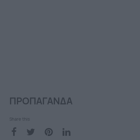
ΠΡΟΠΑΓΑΝΔΑ
Share this