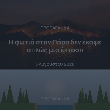
ΠΡΟΠΑΓΑΝΔΑ
Η φωτιά στην Πάρο δεν έκαψε
απλώς μια έκταση
5 Αυγούστου 2026
ΠΡΟΠΑΓΑΝΔΑ