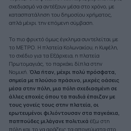
σχεδιασμό να αντέξουν μέσα στο χρόνο, με
κατασπατάληση του δημοσίου χρήματος,
απλά μέχρι την επόμενη σύμβαση.
Το πιο φρικτό όμως έγκλημα συντελείται με
το ΜΕΤΡΟ. Η πλατεία Κολωνακίου, η Κυψέλη,
το σχέδιο για τα Εξάρχεια, η πλατεία
Πρωτομαγιάς, το παρκάκι δίπλα στην
Νομική.
Όλα ήταν, μέχρι πολύ πρόσφατα,
σημεία με πλούσιο πράσινο, μικρές οάσεις
μέσα στην πόλη, μια πόλη σχεδιασμένη σε
άλλες εποχές όπου τα παιδιά έπαιζαν με
τους γονείς τους στην πλατεία, οι
ερωτευμένοι φιλιόντουσαν στα παγκάκια,
παππούδες μιλάγανε πολιτικά
έξω στη
πόλη και το να αράζεις τα απογεύματα στο