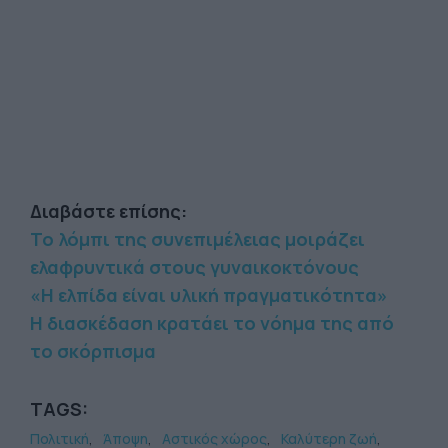
Διαβάστε επίσης:
Το λόμπι της συνεπιμέλειας μοιράζει
ελαφρυντικά στους γυναικοκτόνους
«Η ελπίδα είναι υλική πραγματικότητα»
Η διασκέδαση κρατάει το νόημα της από
το σκόρπισμα
TAGS:
Πολιτική
Άποψη
Αστικός χώρος
Καλύτερη ζωή