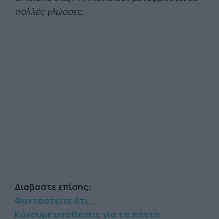
πολλές γλώσσες.
Διαβάστε επίσης:
Φανταστείτε ότι...
Κάνουμε υποθέσεις για τα πάντα