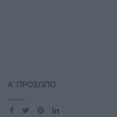
Α' ΠΡΟΣΩΠΟ
Share this