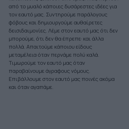
από το μυαλό κάποιες δυσάρεστες ιδέες για
τον εαυτό μας. Συντηρούμε παράλογους
φόβους και δημιουργούμε αυθαίρετες
δεισιδαιμονίες. Λέμε στον εαυτό μας ότι δεν
μπορούμε, ότι δεν θα έπρεπε· και άλλα
πολλά. Απαιτούμε κάποιου είδους
μεταμέλεια όταν περνάμε πολύ καλά.
Τιμωρούμε τον εαυτό μας όταν
παραβαίνουμε άγραφους νόμους.
Επιβάλλουμε στον εαυτό μας ποινές ακόμα
και όταν αγαπάμε.