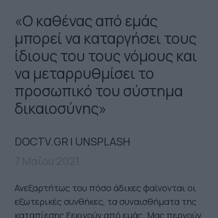
«Ο καθένας από εμάς
μπορεί να καταργήσει τους
ίδιους του τους νόμους και
να μεταρρυθμίσει το
προσωπικό του σύστημα
δικαιοσύνης»
DOCTV.GR | UNSPLASH
7 Μαΐου 2021
Ανεξαρτήτως του πόσο άδικες φαίνονται οι
εξωτερικές συνθήκες, τα συναισθήματα της
καταπίεσης ξεκινούν από εμάς. Μας περνούν