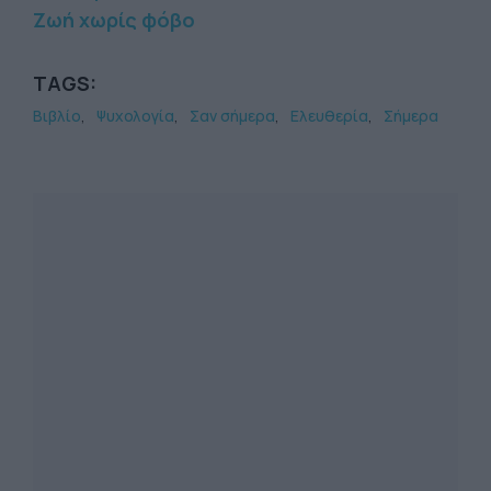
Ζωή χωρίς φόβο
TAGS:
Βιβλίο
Ψυχολογία
Σαν σήμερα
Ελευθερία
Σήμερα