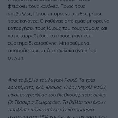
φτιάχνει τους κανόνες, Ποιος τους
επιβάλλει; Ποιος μπορεί να αναθεωρήσει
τους κανόνες; Ο καθένας από εμάς μπορεί να
καταργήσει τους ίδιους του τους νόμους και
να μεταρρυθμίσει το προσωπικό του
σύστημα δικαιοσύνης. Μπορούμε να
αποδράσουμε από τη φυλακή ανά πάσα
στιγμή.
Από το βιβλίο του Μιγκέλ Ρούιζ, Τα τρία
ερωτήματα, εκδ. Ιβίσκος. Ο δον Μιγκέλ Ρούιζ
είναι συγγραφέας του διεθνούς μπεστ σέλερ
Οι Τέσσερις Συμφωνίες. Τα βιβλία του έχουν
πουλήσει πάνω από επτά εκατομμύρια
αντίτυπα στις ΗΠΑ και έχουν μεταφραστεί σε