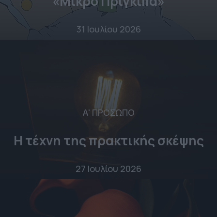
«Μικρό Πρίγκιπα»
31 Ιουλίου 2026
Α' ΠΡΟΣΩΠΟ
Η τέχνη της πρακτικής σκέψης
27 Ιουλίου 2026