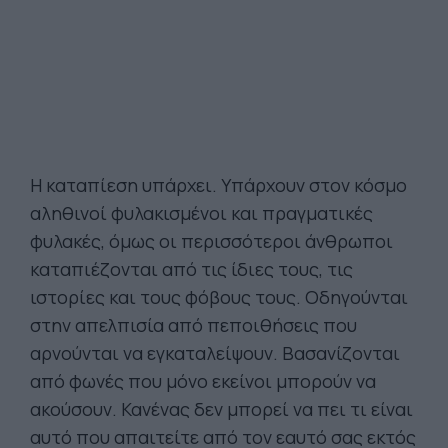
Η καταπίεση υπάρχει. Υπάρχουν στον κόσμο
αληθινοί φυλακισμένοι και πραγματικές
φυλακές, όμως οι περισσότεροι άνθρωποι
καταπιέζονται από τις ίδιες τους, τις
ιστορίες και τους φόβους τους. Οδηγούνται
στην απελπισία από πεποιθήσεις που
αρνούνται να εγκαταλείψουν. Βασανίζονται
από φωνές που μόνο εκείνοι μπορούν να
ακούσουν. Κανένας δεν μπορεί να πει τι είναι
αυτό που απαιτείτε από τον εαυτό σας εκτός