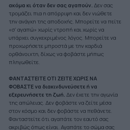
ακόμα κι όταν δεν σας αγαπούν.
Δεν σας
τρομάζει πια η απόρριψη και δεν νιώθετε
την ανάγκη της αποδοχής. Μπορείτε να πείτε
«σ’ αγαπώ» χωρίς ντροπή και χωρίς να
υπάρχει συγκεκριμένος λόγος. Μπορείτε να
προχωρήσετε μπροστά με την καρδιά
ορθάνοιχτη, δίχως να φοβάστε μήπως
πληγωθείτε.
ΦΑΝΤΑΣΤΕΙΤΕ ΟΤΙ ΖΕΙΤΕ ΧΩΡΙΣ ΝΑ
ΦΟΒΑΣΤΕ να διακινδυνεύσετε ή να
εξερευνήσετε τη ζωή.
Δεν έχετε την αγωνία
της απώλειας. Δεν φοβάστε να ζείτε μέσα
στον κόσμο και δεν φοβάστε να πεθάνετε.
Φανταστείτε ότι αγαπάτε τον εαυτό σας
ακριβώς όπως είναι. Αγαπάτε το σώμα σας