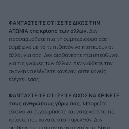
ΦΑΝΤΑΣΤΕΙΤΕ ΟΤΙ ΖΕΙΤΕ ΔΙΧΩΣ ΤΗΝ
ΑΓΩΝΙΑ της κρίσης των άλλων.
Δεν
προσαρμόζετε πια τη συμπεριφορά σας
σύμφωνα με το τι πιθανόν να πιστεύουν οι
άλλοι για σας. Δεν αισθάνεστε πια υπεύθυνοι
για τις γνώμες των άλλων. Δεν νιώθετε την
ανάγκη να ελέγξετε κανέναν, ούτε κανείς
ελέγχει εσάς.
ΦΑΝΤΑΣΤΕΙΤΕ ΟΤΙ ΖΕΙΤΕ ΔΙΧΩΣ ΝΑ ΚΡΙΝΕΤΕ
τους ανθρώπους γύρω σας.
Μπορείτε
εύκολα να συγχωρήσετε και να ξεχάσετε τις
κρίσεις που κάνατε στο παρελθόν. Δεν
αισθάνεστε πια την ανάγκη να έχετε δίκιο,