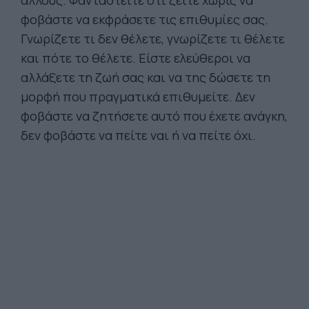
άλλους. Φανταστείτε ότι ζείτε χωρίς να
φοβάστε να εκφράσετε τις επιθυμίες σας.
Γνωρίζετε τι δεν θέλετε, γνωρίζετε τι θέλετε
και πότε το θέλετε. Είστε ελεύθεροι να
αλλάξετε τη ζωή σας και να της δώσετε τη
μορφή που πραγματικά επιθυμείτε. Δεν
φοβάστε να ζητήσετε αυτό που έχετε ανάγκη,
δεν φοβάστε να πείτε ναι ή να πείτε όχι.