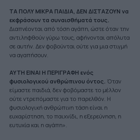
ΤΑ ΠΟΛΥ ΜΙΚΡΑ ΠΑΙΔΙΑ, ΔΕΝ ΔΙΣΤΑΖΟΥΝ να
εκφράσουν τα συναισθήματά τους.
Διαπνέονται από τόση αγάπη, ώστε όταν την
αντιληφθούν γύρω τους, αφήνονται απόλυτα
σε αυτήν. Δεν φοβούνται ούτε για μια στιγμή
να αγαπήσουν.
ΑΥΤΗ ΕΙΝΑΙ Η ΠΕΡΙΓΡΑΦΗ ενός
φυσιολογικού ανθρώπινου όντος.
Όταν
είμαστε παιδιά, δεν φοβόμαστε το μέλλον
ούτε ντρεπόμαστε για το παρελθόν. Η
φυσιολογική ανθρώπινη τάση είναι η
ευχαρίστηση, το παιχνίδι, η εξερεύνηση, η
ευτυχία και η αγάπη».