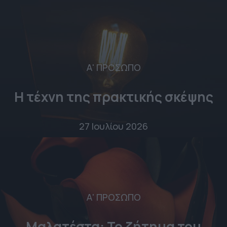
Α' ΠΡΟΣΩΠΟ
Η τέχνη της πρακτικής σκέψης
27 Ιουλίου 2026
Α' ΠΡΟΣΩΠΟ
Μαλατέστα: Το ζήτημα του