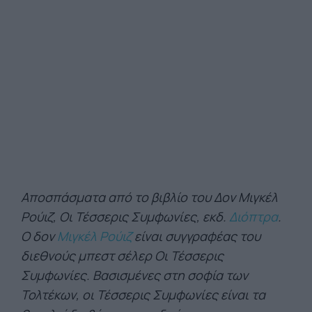
Αποσπάσματα από το βιβλίο του Δον Μιγκέλ
Ρούιζ, Οι Τέσσερις Συμφωνίες, εκδ.
Διόπτρα
.
Ο δον
Μιγκέλ Ρούιζ
είναι συγγραφέας του
διεθνούς μπεστ σέλερ Οι Τέσσερις
Συμφωνίες. Βασισμένες στη σοφία των
Τολτέκων, οι Τέσσερις Συμφωνίες είναι τα