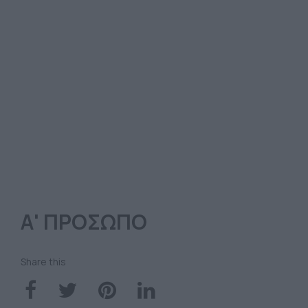
Α' ΠΡΟΣΩΠΟ
Share this