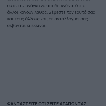
ούτε την ανάγκη να αποδεικνύετε ότι οι
άλλοι κάνουν λάθος. Σέβεστε τον εαυτό σας
και τους άλλους και, σε αντάλλαγμα, σας
σέβονται κι εκείνοι.
ΦΑΝΤΑΣΤΕΙΤΕ ΟΤΙ ΖΕΙΤΕ ΑΓΑΠΩΝΤΑΣ