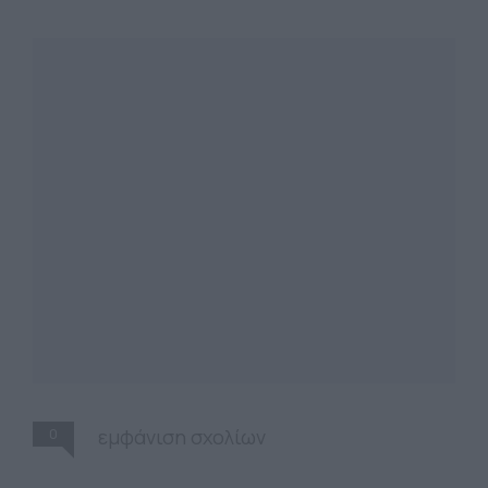
0
εμφάνιση σχολίων