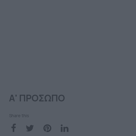
Α' ΠΡΟΣΩΠΟ
Share this