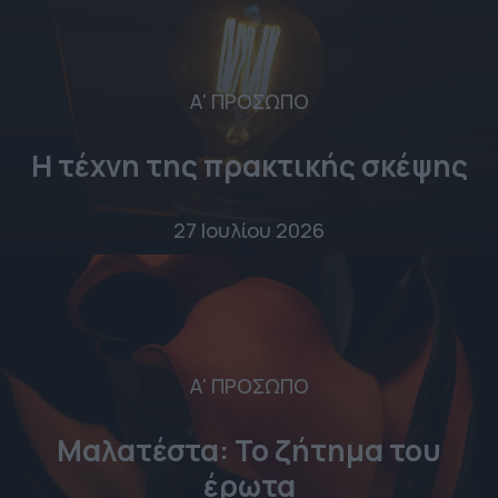
Α' ΠΡΟΣΩΠΟ
Η τέχνη της πρακτικής σκέψης
27 Ιουλίου 2026
Α' ΠΡΟΣΩΠΟ
Μαλατέστα: Το ζήτημα του
έρωτα