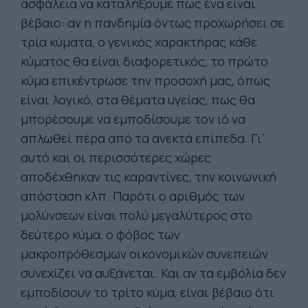
ασφάλεια να καταλήξουμε πως ένα είναι
βέβαιο: αν η πανδημία όντως προχωρήσει σε
τρία κύματα, ο γενικός χαρακτήρας κάθε
κύματος θα είναι διαφορετικός, το πρώτο
κύμα επικέντρωσε την προσοχή μας, όπως
είναι λογικό, στα θέματα υγείας, πως θα
μπορέσουμε να εμποδίσουμε τον ιό να
απλωθεί πέρα από τα ανεκτά επίπεδα. Γι’
αυτό και οι περισσότερες χώρες
αποδέχθηκαν τις καραντίνες, την κοινωνική
απόσταση κλπ. Παρότι ο αριθμός των
μολύνσεων είναι πολύ μεγαλύτερος στο
δεύτερο κύμα, ο φόβος των
μακροπρόθεσμων οικονομικών συνεπειών
συνεχίζει να αυξάνεται. Και αν τα εμβόλια δεν
εμποδίσουν το τρίτο κύμα, είναι βέβαιο ότι