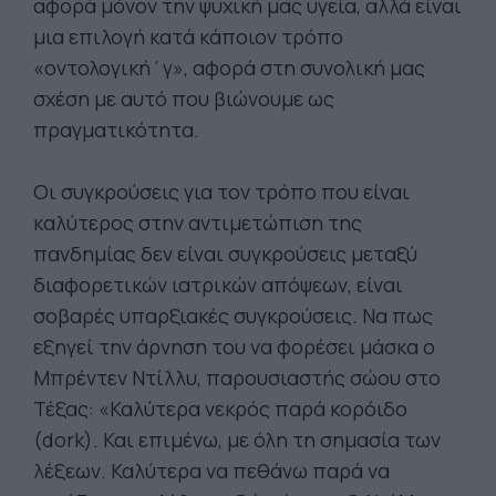
αφορά μόνον την ψυχική μας υγεία, αλλά είναι
μια επιλογή κατά κάποιον τρόπο
«οντολογική΄γ», αφορά στη συνολική μας
σχέση με αυτό που βιώνουμε ως
πραγματικότητα.
Οι συγκρούσεις για τον τρόπο που είναι
καλύτερος στην αντιμετώπιση της
πανδημίας δεν είναι συγκρούσεις μεταξύ
διαφορετικών ιατρικών απόψεων, είναι
σοβαρές υπαρξιακές συγκρούσεις. Να πως
εξηγεί την άρνηση του να φορέσει μάσκα ο
Μπρέντεν Ντίλλυ, παρουσιαστής σώου στο
Τέξας: «Καλύτερα νεκρός παρά κορόιδο
(dork). Και επιμένω, με όλη τη σημασία των
λέξεων. Καλύτερα να πεθάνω παρά να