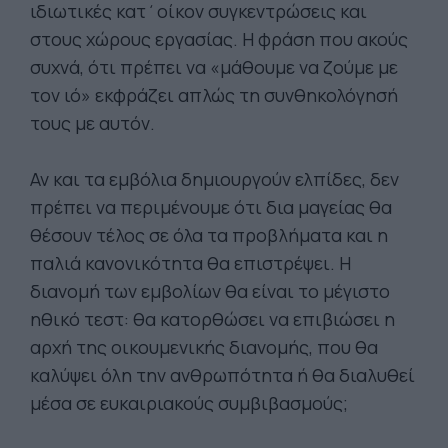
ιδιωτικές κατ΄οίκον συγκεντρώσεις και
στους χώρους εργασίας. Η φράση που ακούς
συχνά, ότι πρέπει να «μάθουμε να ζούμε με
τον ιό» εκφράζει απλώς τη συνθηκολόγησή
τους με αυτόν.
Αν και τα εμβόλια δημιουργούν ελπίδες, δεν
πρέπει να περιμένουμε ότι δια μαγείας θα
θέσουν τέλος σε όλα τα προβλήματα και η
παλιά κανονικότητα θα επιστρέψει. Η
διανομή των εμβολίων θα είναι το μέγιστο
ηθικό τεστ: θα κατορθώσει να επιβιώσει η
αρχή της οικουμενικής διανομής, που θα
καλύψει όλη την ανθρωπότητα ή θα διαλυθεί
μέσα σε ευκαιριακούς συμβιβασμούς;