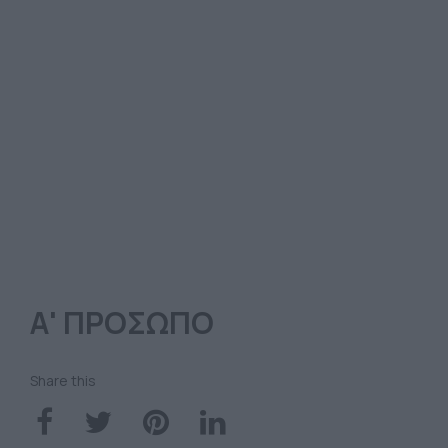
Α' ΠΡΟΣΩΠΟ
Share this