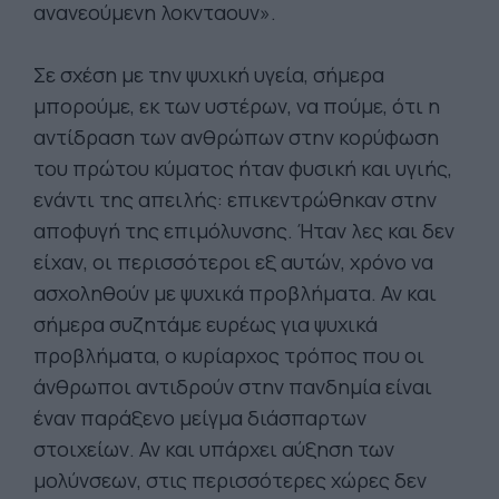
ανανεούμενη λοκνταουν».
Σε σχέση με την ψυχική υγεία, σήμερα
μπορούμε, εκ των υστέρων, να πούμε, ότι η
αντίδραση των ανθρώπων στην κορύφωση
του πρώτου κύματος ήταν φυσική και υγιής,
ενάντι της απειλής: επικεντρώθηκαν στην
αποφυγή της επιμόλυνσης. Ήταν λες και δεν
είχαν, οι περισσότεροι εξ αυτών, χρόνο να
ασχοληθούν με ψυχικά προβλήματα. Αν και
σήμερα συζητάμε ευρέως για ψυχικά
προβλήματα, ο κυρίαρχος τρόπος που οι
άνθρωποι αντιδρούν στην πανδημία είναι
έναν παράξενο μείγμα διάσπαρτων
στοιχείων. Αν και υπάρχει αύξηση των
μολύνσεων, στις περισσότερες χώρες δεν