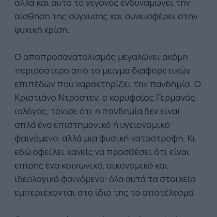
αλλά και αυτό το γεγονός ενδυναμώνει την
αίσθηση της σύγχυσης και συνεισφέρει στην
ψυχική κρίση.
Ο αποπροσανατολισμός μεγαλώνει ακόμη
περισσότερο από το μείγμα διαφορετικών
επιπέδων που χαρακτηρίζει την πανδημία. Ο
Κριστιάνο Ντρόστεν, ο κορυφαίος Γερμανός
ιολόγος, τόνισε ότι η πανδημία δεν είναι
απλά ένα επιστημονικό ή υγειονομικό
φαινόμενο, αλλά μια φυσική καταστροφή. Κι
εδώ οφείλει κανείς να προσθέσει ότι είναι
επίσης ένα κοινωνικό, οικονομικό και
ιδεολογικό φαινόμενο: όλα αυτά τα στοιχεία
εμπεριέχονται στο ίδιο της το αποτέλεσμα.