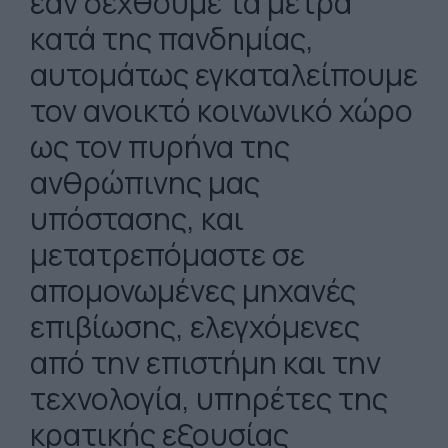
εάν δεχθούμε τα μέτρα
κατά της πανδημίας,
αυτομάτως εγκαταλείπουμε
τον ανοικτό κοινωνικό χώρο
ως τον πυρήνα της
ανθρώπινης μας
υπόστασης, και
μετατρεπόμαστε σε
απομονωμένες μηχανές
επιβίωσης, ελεγχόμενες
από την επιστήμη και την
τεχνολογία, υπηρέτες της
κρατικής εξουσίας