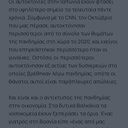
Οι αυτοκτονίες στην Ιαπωνία έχουν φτάσει
στο υψηλότερο σημείο τα τελευταία πέντε
χρόνια. Σύμφωνα με το CNN, τον Οκτώβριο
που μας πέρασε, αυτοκτόνησαν
περισσότεροι από το σύνολο των θυμάτων
της πανδημίας στη χώρα το 2020, και εκείνοι
που επηρεάστηκαν περισσότερο ήταν οι
γυναίκες. Ωστόσο, οι περισσότεροι
αυτοκτόνησαν εξ αιτίας των δυσχερειών στο
οποίες βρέθηκαν λόγω πανδημίας, οπότε οι
θάνατοι αυτοί είναι παράπλευρες απώλειες.
Και είναι και ο αντίκτυπος της πανδημίας
στην οικονομία. Στα δυτικά Βαλκάνια τα
νοσοκομεία έχουν ξεπεράσει τα όρια. Ένας
γιατρός στη Βοσνία είπε «ένας από μας