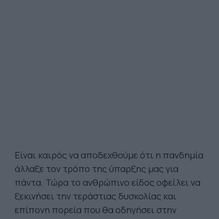
Είναι καιρός να αποδεχθούμε ότι η πανδημία
άλλαξε τον τρόπο της ύπαρξης μας για
πάντα. Τώρα το ανθρώπινο είδος οφείλει να
ξεκινήσει την τεράστιας δυσκολίας και
επίπονη πορεία που θα οδηγήσει στην