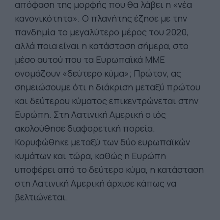
απόφαση της μορφής που θα λάβει η «νέα
κανονικότητα». Ο πλανήτης έζησε με την
πανδημία το μεγαλύτερο μέρος του 2020,
αλλά ποια είναι η κατάσταση σήμερα, στο
μέσο αυτού που τα Ευρωπαϊκά ΜΜΕ
ονομάζουν «δεύτερο κύμα»; Πρώτον, ας
σημειώσουμε ότι η διάκριση μεταξύ πρώτου
και δεύτερου κύματος επικεντρώνεται στην
Ευρώπη. Στη Λατινική Αμερική ο ιός
ακολούθησε διαφορετική πορεία.
Κορυφώθηκε μεταξύ των δύο ευρωπαϊκών
κυμάτων και τώρα, καθώς η Ευρώπη
υποφέρει από το δεύτερο κύμα, η κατάσταση
στη Λατινική Αμερική άρχισε κάπως να
βελτιώνεται.