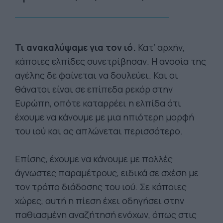
Τι ανακαλύψαμε για τον ιό.
Κατ’ αρχήν,
κάποιες ελπίδες συνετρίβησαν. Η ανοσία της
αγέλης δε φαίνεται να δουλεύει. Και οι
θάνατοι είναι σε επίπεδα ρεκόρ στην
Ευρώπη, οπότε καταρρέει η ελπίδα ότι
έχουμε να κάνουμε με μια ηπιότερη μορφή
του ιού και ας απλώνεται περισσότερο.
Επίσης, έχουμε να κάνουμε με πολλές
άγνωστες παραμέτρους, ειδικά σε σχέση με
τον τρόπο διάδοσης του ιού. Σε κάποιες
χώρες, αυτή η πίεση έχει οδηγήσει στην
παθιασμένη αναζήτησή ενόχων, όπως στις