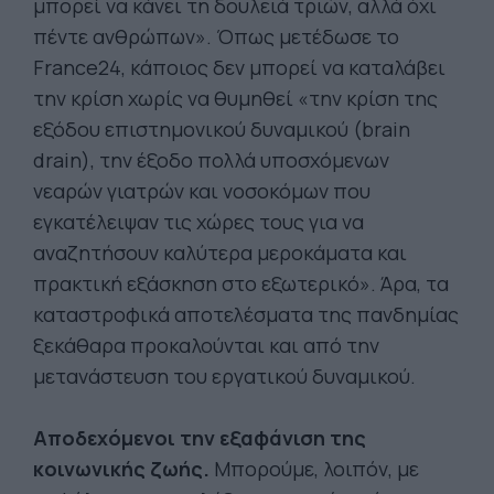
μπορεί να κάνει τη δουλειά τριών, αλλά όχι
πέντε ανθρώπων». Όπως μετέδωσε το
France24, κάποιος δεν μπορεί να καταλάβει
την κρίση χωρίς να θυμηθεί «την κρίση της
εξόδου επιστημονικού δυναμικού (brain
drain), την έξοδο πολλά υποσχόμενων
νεαρών γιατρών και νοσοκόμων που
εγκατέλειψαν τις χώρες τους για να
αναζητήσουν καλύτερα μεροκάματα και
πρακτική εξάσκηση στο εξωτερικό». Άρα, τα
καταστροφικά αποτελέσματα της πανδημίας
ξεκάθαρα προκαλούνται και από την
μετανάστευση του εργατικού δυναμικού.
Αποδεχόμενοι την εξαφάνιση της
κοινωνικής ζωής.
Μπορούμε, λοιπόν, με