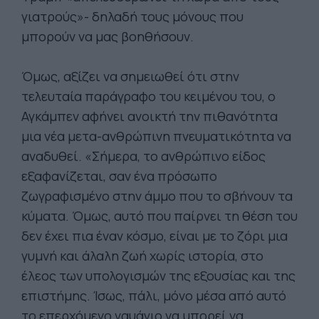
γιατρούς»- δηλαδή τους μόνους που
μπορούν να μας βοηθήσουν.
Όμως, αξίζει να σημειωθεί ότι στην
τελευταία παράγραφο του κειμένου του, ο
Αγκάμπεν αφήνει ανοικτή την πιθανότητα
μια νέα μετα-ανθρώπινη πνευματικότητα να
αναδυθεί. «Σήμερα, το ανθρώπινο είδος
εξαφανίζεται, σαν ένα πρόσωπο
ζωγραφισμένο στην άμμο που το σβήνουν τα
κύματα. Όμως, αυτό που παίρνει τη θέση του
δεν έχει πια έναν κόσμο, είναι με το ζόρι μια
γυμνή και άλαλη ζωή χωρίς ιστορία, στο
έλεος των υπολογισμών της εξουσίας και της
επιστήμης. Ίσως, πάλι, μόνο μέσα από αυτό
το επερχόμενο ναυάγιο να μπορεί να