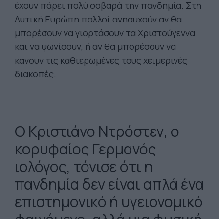
έχουν πάρει πολύ σοβαρά την πανδημία. Στη
Δυτική Ευρώπη πολλοί ανησυχούν αν θα
μπορέσουν να γιορτάσουν τα Χριστούγεννα
και να ψωνίσουν, ή αν θα μπορέσουν να
κάνουν τις καθιερωμένες τους χειμερινές
διακοπές.
Ο Κριστιάνο Ντρόστεν, ο
κορυφαίος Γερμανός
ιολόγος, τόνισε ότι η
πανδημία δεν είναι απλά ένα
επιστημονικό ή υγειονομικό