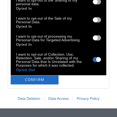
I want to opt-out of the Sharing of my
personal data.
Opted In
I want to opt-out of the Sale of my
Personal Data.
Opted In
I want to opt-out of processing my
Personal Data for Targeted Advertising.
Opted In
I want to opt-out of Collection, Use,
Retention, Sale, and/or Sharing of my
Personal Data that Is Unrelated with the
Purposes for which it was collected.
Opted Out
CONFIRM
Data Deletion
Data Access
Privacy Policy