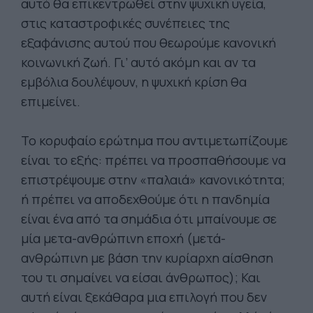
αυτό θα επικεντρωθεί στην ψυχική υγεία,
στις καταστροφικές συνέπειες της
εξαφάνισης αυτού που θεωρούμε κανονική
κοινωνική ζωή. Γι’ αυτό ακόμη και αν τα
εμβόλια δουλέψουν, η ψυχική κρίση θα
επιμείνει.
Το κορυφαίο ερώτημα που αντιμετωπίζουμε
είναι το εξής: πρέπει να προσπαθήσουμε να
επιστρέψουμε στην «παλαιά» κανονικότητα;
ή πρέπει να αποδεχθούμε ότι η πανδημία
είναι ένα από τα σημάδια ότι μπαίνουμε σε
μία μετα-ανθρώπινη εποχή (μετά-
ανθρώπινη με βάση την κυρίαρχη αίσθηση
του τι σημαίνει να είσαι άνθρωπος); Και
αυτή είναι ξεκάθαρα μια επιλογή που δεν