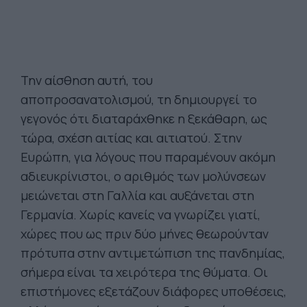
Την αίσθηση αυτή, του
αποπροσανατολισμού, τη δημιουργεί το
γεγονός ότι διαταράχθηκε η ξεκάθαρη, ως
τώρα, σχέση αιτίας και αιτιατού. Στην
Ευρώπη, για λόγους που παραμένουν ακόμη
αδιευκρίνιστοι, ο αριθμός των μολύνσεων
μειώνεται στη Γαλλία και αυξάνεται στη
Γερμανία. Χωρίς κανείς να γνωρίζει γιατί,
χώρες που ως πριν δύο μήνες θεωρούνταν
πρότυπα στην αντιμετώπιση της πανδημίας,
σήμερα είναι τα χειρότερα της θύματα. Οι
επιστήμονες εξετάζουν διάφορες υποθέσεις,