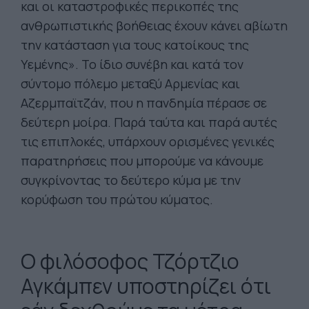
και οι καταστροφικές περικοπές της
ανθρωπιστικής βοήθειας έχουν κάνει αβίωτη
την κατάσταση για τους κατοίκους της
Υεμένης». Το ίδιο συνέβη και κατά τον
σύντομο πόλεμο μεταξύ Αρμενίας και
Αζερμπαϊτζάν, που η πανδημία πέρασε σε
δεύτερη μοίρα. Παρά ταύτα και παρά αυτές
τις επιπλοκές, υπάρχουν ορισμένες γενικές
παρατηρήσεις που μπορούμε να κάνουμε
συγκρίνοντας το δεύτερο κύμα με την
κορύφωση του πρώτου κύματος.
O φιλόσοφος Τζόρτζιο
Αγκάμπεν υποστηρίζει ότι