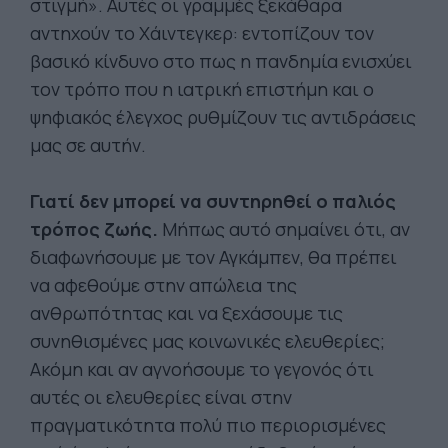
στιγμή». Αυτές οι γραμμές ξεκάθαρα
αντηχούν το Χάιντεγκερ: εντοπίζουν τον
βασικό κίνδυνο στο πως η πανδημία ενισχύει
τον τρόπο που η ιατρική επιστήμη και ο
ψηφιακός έλεγχος ρυθμίζουν τις αντιδράσεις
μας σε αυτήν.
Γιατί δεν μπορεί να συντηρηθεί ο παλιός
τρόπος ζωής.
Μήπως αυτό σημαίνει ότι, αν
διαφωνήσουμε με τον Αγκάμπεν, θα πρέπει
να αφεθούμε στην απώλεια της
ανθρωπότητας και να ξεχάσουμε τις
συνηθισμένες μας κοινωνικές ελευθερίες;
Ακόμη και αν αγνοήσουμε το γεγονός ότι
αυτές οι ελευθερίες είναι στην
πραγματικότητα πολύ πιο περιορισμένες