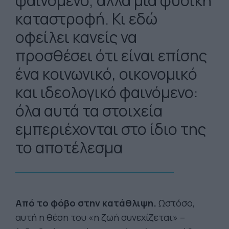
φαινόμενο, αλλά μια φυσική
καταστροφή. Κι εδώ
οφείλει κανείς να
προσθέσει ότι είναι επίσης
ένα κοινωνικό, οικονομικό
και ιδεολογικό φαινόμενο:
όλα αυτά τα στοιχεία
εμπεριέχονται στο ίδιο της
το αποτέλεσμα
Από το φόβο στην κατάθλιψη.
Ωστόσο,
αυτή η θέση του «η ζωή συνεχίζεται» –