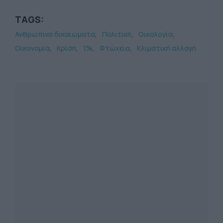
TAGS:
Ανθρώπινα δικαιώματα
Πολιτική
Οικολογία
Οικονομία
Κρίση
1%
Φτώχεια
Κλιματική αλλαγή