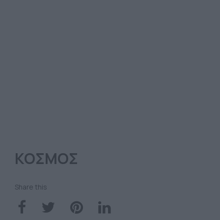
ΚΟΣΜΟΣ
Share this