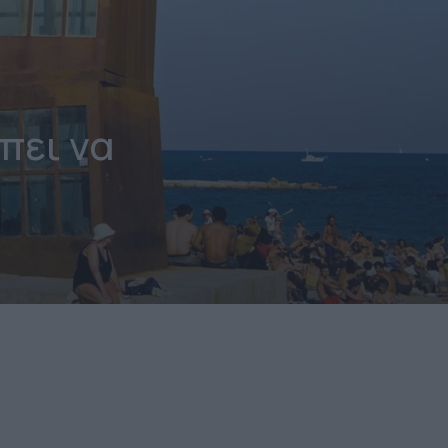
πει να