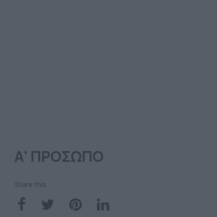
Α' ΠΡΟΣΩΠΟ
Share this