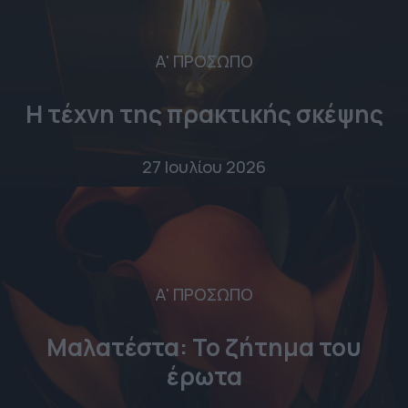
Α' ΠΡΟΣΩΠΟ
Η τέχνη της πρακτικής σκέψης
27 Ιουλίου 2026
Α' ΠΡΟΣΩΠΟ
Μαλατέστα: Το ζήτημα του
έρωτα