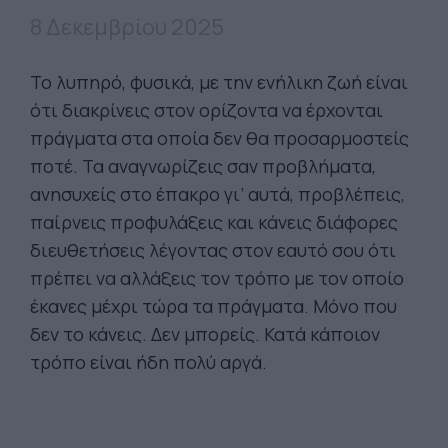
8 Δεκεμβρίου 2025
Το λυπηρό, φυσικά, με την ενήλικη ζωή είναι
ότι διακρίνεις στον ορίζοντα να έρχονται
πράγματα στα οποία δεν θα προσαρμοστείς
ποτέ. Τα αναγνωρίζεις σαν προβλήματα,
ανησυχείς στο έπακρο γι’ αυτά, προβλέπεις,
παίρνεις προφυλάξεις και κάνεις διάφορες
διευθετήσεις λέγοντας στον εαυτό σου ότι
πρέπει να αλλάξεις τον τρόπο με τον οποίο
έκανες μέχρι τώρα τα πράγματα. Μόνο που
δεν το κάνεις. Δεν μπορείς. Κατά κάποιον
τρόπο είναι ήδη πολύ αργά.