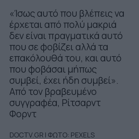
«Ίσως αυτό που βλέπεις να
έρχεται από πολύ μακριά
δεν είναι πραγματικά αυτό
που σε φοβίζει αλλά τα
επακόλουθά του, και αυτό
που φοβάσαι μήπως
συμβεί, έχει ήδη συμβεί».
Από τον βραβευμένο
συγγραφέα, Ρίτσαρντ
Φορντ
DOCTV.GR | ΦΩΤΟ: PEXELS