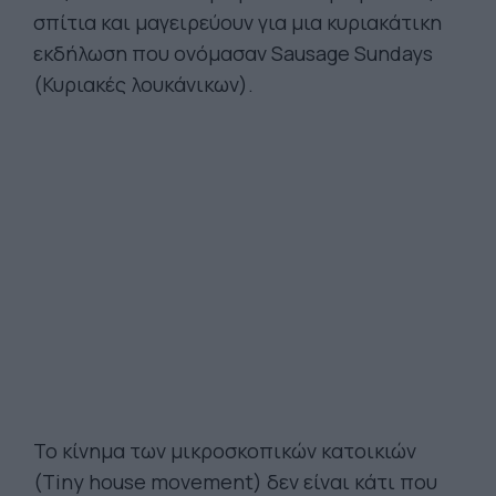
σπίτια και μαγειρεύουν για μια κυριακάτικη
εκδήλωση που ονόμασαν Sausage Sundays
(Κυριακές λουκάνικων).
Το κίνημα των μικροσκοπικών κατοικιών
(Tiny house movement) δεν είναι κάτι που