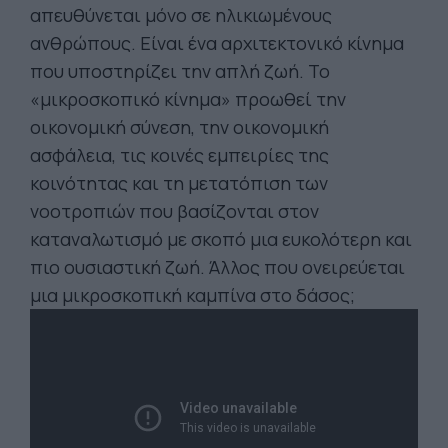
απευθύνεται μόνο σε ηλικιωμένους
ανθρώπους. Είναι ένα αρχιτεκτονικό κίνημα
που υποστηρίζει την απλή ζωή. Το
«μικροσκοπικό κίνημα» προωθεί την
οικονομική σύνεση, την οικονομική
ασφάλεια, τις κοινές εμπειρίες της
κοινότητας και τη μετατόπιση των
νοοτροπιών που βασίζονται στον
καταναλωτισμό με σκοπό μια ευκολότερη και
πιο ουσιαστική ζωή. Άλλος που ονειρεύεται
μια μικροσκοπική καμπίνα στο δάσος;