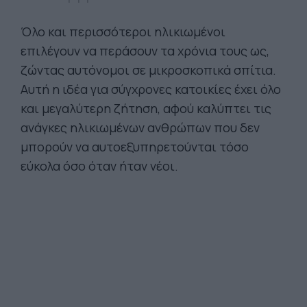
Όλο και περισσότεροι ηλικιωμένοι
επιλέγουν να περάσουν τα χρόνια τους ως,
ζώντας αυτόνομοι σε μικροσκοπικά σπίτια.
Αυτή η ιδέα για σύγχρονες κατοικίες έχει όλο
και μεγαλύτερη ζήτηση, αφού καλύπτει τις
ανάγκες ηλικιωμένων ανθρώπων που δεν
μπορούν να αυτοεξυπηρετούνται τόσο
εύκολα όσο όταν ήταν νέοι.