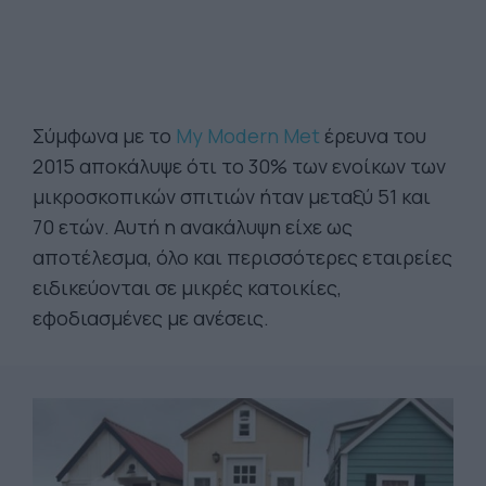
Σύμφωνα με το
My Modern Met
έρευνα του
2015 αποκάλυψε ότι το 30% των ενοίκων των
μικροσκοπικών σπιτιών ήταν μεταξύ 51 και
70 ετών. Αυτή η ανακάλυψη είχε ως
αποτέλεσμα, όλο και περισσότερες εταιρείες
ειδικεύονται σε μικρές κατοικίες,
εφοδιασμένες με ανέσεις.