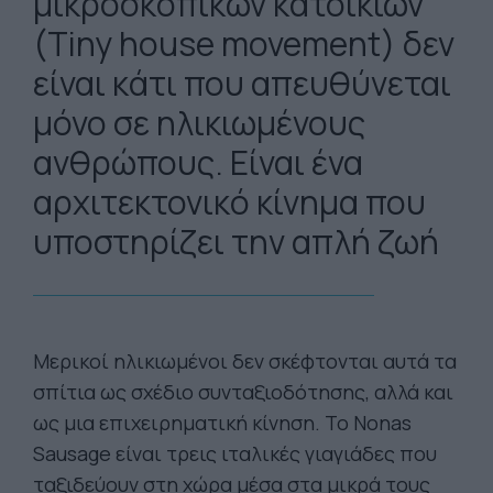
μικροσκοπικών κατοικιών
(Tiny house movement) δεν
είναι κάτι που απευθύνεται
μόνο σε ηλικιωμένους
ανθρώπους. Είναι ένα
αρχιτεκτονικό κίνημα που
υποστηρίζει την απλή ζωή
Μερικοί ηλικιωμένοι δεν σκέφτονται αυτά τα
σπίτια ως σχέδιο συνταξιοδότησης, αλλά και
ως μια επιχειρηματική κίνηση. Το Nonas
Sausage είναι τρεις ιταλικές γιαγιάδες που
ταξιδεύουν στη χώρα μέσα στα μικρά τους