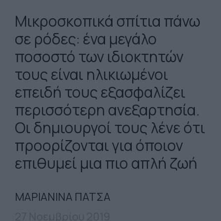
Μικροσκοπικά σπίτια πάνω
σε ρόδες: ένα μεγάλο
ποσοστό των ιδιοκτητών
τους είναι ηλικιωμένοι
επειδή τους εξασφαλίζει
περισσότερη ανεξαρτησία.
Οι δημιουργοί τους λένε ότι
προορίζονται για όποιον
επιθυμεί μια πιο απλή ζωή
ΜΑΡΙΑΝΙΝΑ ΠΑΤΣΑ
27 Νοεμβρίου 2019