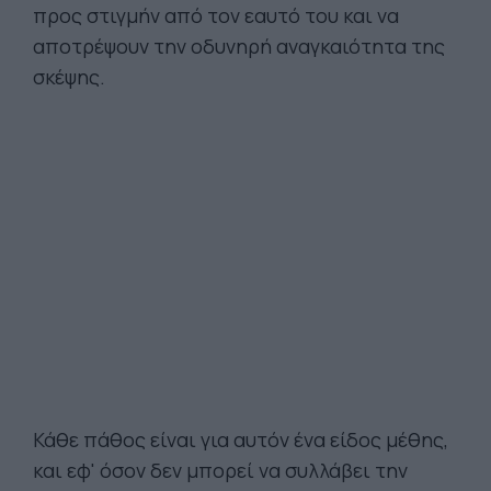
προς στιγμήν από τον εαυτό του και να
αποτρέψουν την οδυνηρή αναγκαιότητα της
σκέψης.
Κάθε πάθος είναι για αυτόν ένα είδος μέθης,
και εφ' όσον δεν μπορεί να συλλάβει την