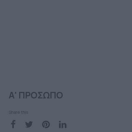
Α' ΠΡΟΣΩΠΟ
Share this