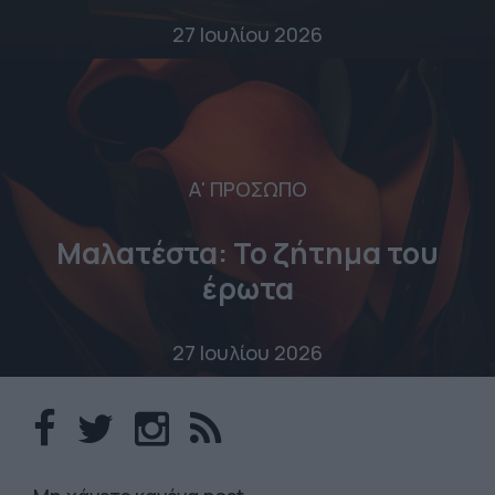
27 Ιουλίου 2026
Α' ΠΡΟΣΩΠΟ
Μαλατέστα: Το ζήτημα του
έρωτα
27 Ιουλίου 2026