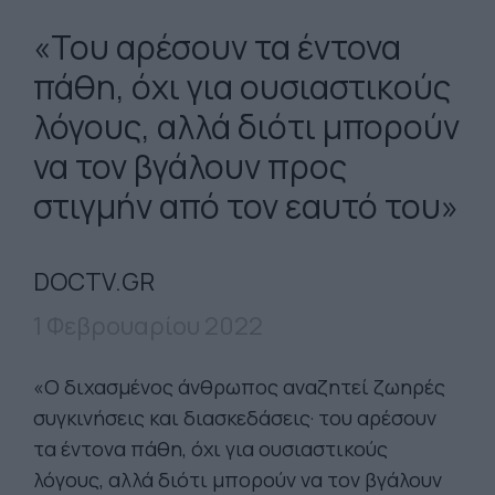
«Του αρέσουν τα έντονα
πάθη, όχι για ουσιαστικούς
λόγους, αλλά διότι μπορούν
να τον βγάλουν προς
στιγμήν από τον εαυτό του»
DOCTV.GR
1 Φεβρουαρίου 2022
«Ο διχασμένος άνθρωπος αναζητεί ζωηρές
συγκινήσεις και διασκεδάσεις· του αρέσουν
τα έντονα πάθη, όχι για ουσιαστικούς
λόγους, αλλά διότι μπορούν να τον βγάλουν