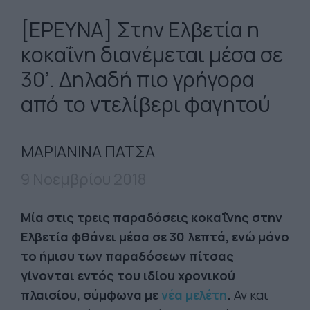
[ΕΡΕΥΝΑ] Στην Ελβετία η
κοκαΐνη διανέμεται μέσα σε
30’. Δηλαδή πιο γρήγορα
από το ντελίβερι φαγητού
ΜΑΡΙΑΝΙΝΑ ΠΑΤΣΑ
9 Νοεμβρίου 2018
Μία στις τρεις παραδόσεις κοκαΐνης στην
Ελβετία φθάνει μέσα σε 30 λεπτά, ενώ μόνο
το ήμισυ των παραδόσεων πίτσας
γίνονται εντός του ιδίου χρονικού
πλαισίου, σύμφωνα με
νέα μελέτη
.
Αν και