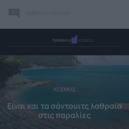
0
εμφάνιση σχολίων
Πρόσφατα
ΚΟΣΜΟΣ
ΚΟΣΜΟΣ
Είναι και τα σάντουιτς λαθραία
στις παραλίες