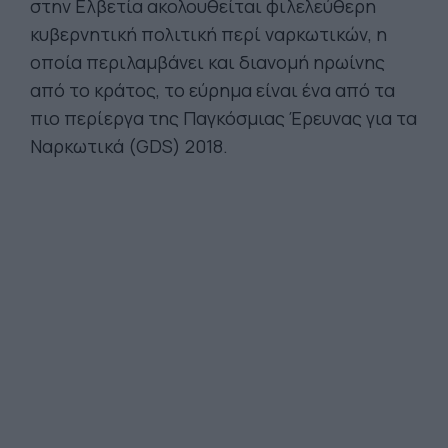
στην Ελβετία ακολουθείται φιλελεύθερη
κυβερνητική πολιτική περί ναρκωτικών, η
οποία περιλαμβάνει και διανομή ηρωίνης
από το κράτος, το εύρημα είναι ένα από τα
πιο περίεργα της Παγκόσμιας Έρευνας για τα
Ναρκωτικά (GDS) 2018.