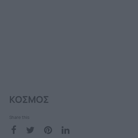
ΚΟΣΜΟΣ
Share this