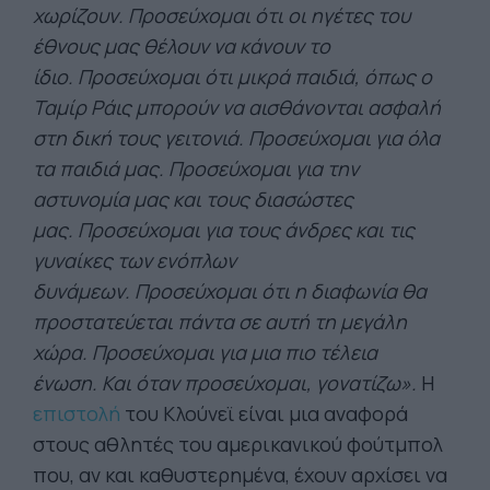
χωρίζουν. Προσεύχομαι ότι οι ηγέτες του
έθνους μας θέλουν να κάνουν το
ίδιο. Προσεύχομαι ότι μικρά παιδιά, όπως ο
Ταμίρ Ράις μπορούν να αισθάνονται ασφαλή
στη δική τους γειτονιά. Προσεύχομαι για όλα
τα παιδιά μας. Προσεύχομαι για την
αστυνομία μας και τους διασώστες
μας. Προσεύχομαι για τους άνδρες και τις
γυναίκες των ενόπλων
δυνάμεων. Προσεύχομαι ότι η διαφωνία θα
προστατεύεται πάντα σε αυτή τη μεγάλη
χώρα. Προσεύχομαι για μια πιο τέλεια
ένωση. Και όταν προσεύχομαι, γονατίζω».
Η
επιστολή
του Κλούνεϊ είναι μια αναφορά
στους αθλητές του αμερικανικού φούτμπολ
που, αν και καθυστερημένα, έχουν αρχίσει να