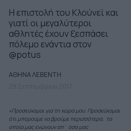
Η επιστολή του Κλούνεϊ και
γιατί οι μεγαλύτεροι
αθλητές έχουν ξεσπάσει
πόλεμο ενάντια στον
@potus
ΑΘΗΝΑ ΛΕΒΕΝΤΗ
29 Σεπτεμβρίου 2017
«Προσεύχομαι για τη χώρα μου. Προσεύχομαι
ότι μπορούμε να βρούμε περισσότερα, τα
οποία μας ενώνουν απ΄ όσα μας