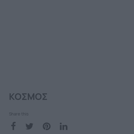
ΚΟΣΜΟΣ
Share this