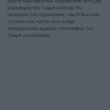
γιορτή πρωταθλητών, πυροδότησε άλλη μια
γύρα θυμού του Τραμπ αλλά και την
απόσυρση της πρόσκλησης. «Αυτή δεν είναι
η στάση ενός ηγέτη» είπε ο Κάρι
κατηγορώντας εμμέσως πλην σαφώς τον
Τραμπ για ρατσισμό.