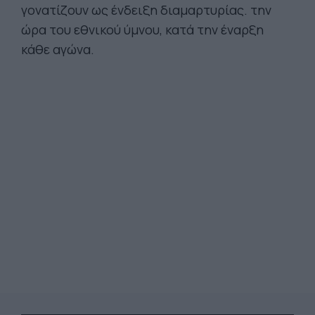
γονατίζουν ως ένδειξη διαμαρτυρίας. την
ώρα του εθνικού ύμνου, κατά την έναρξη
κάθε αγώνα.