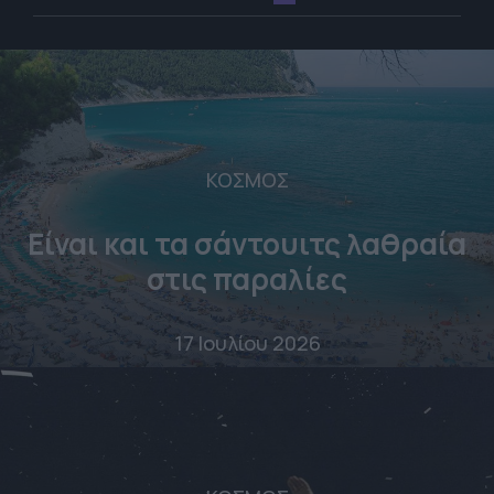
ΚΟΣΜΟΣ
Είναι και τα σάντουιτς λαθραία
στις παραλίες
17 Ιουλίου 2026