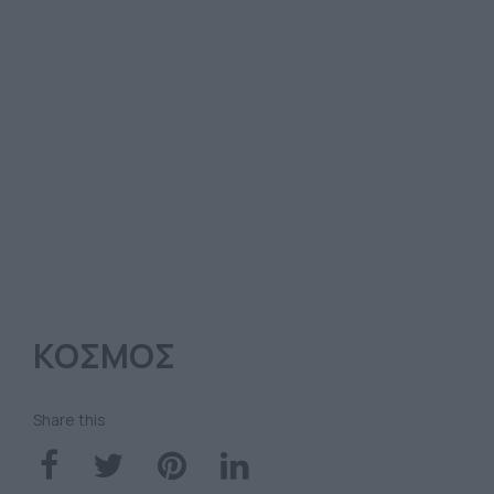
ΚΟΣΜΟΣ
Share this