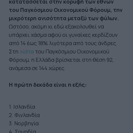
κατατάσσεται στην κορυφή των εθνών
του Παγκόσμιου Οικονομικού Φόρουμ, την
μικρότερη ανισότητα μεταξύ των φύλων.
Ωστόσο, ακόμη κι εδώ εξακολουθεί να
υπάρχει χάσμα αφού οι γυναίκες κερδίζουν
από 14 έως 18% λιγότερα από τους άνδρες.
Στη
λίστα
του Παγκόσμιου Οικονομικού
Φόρουμ, η Ελλάδα βρίσκεται στη θέση 92,
ανάμεσα σε 144 χώρες.
Η πρώτη δεκάδα είναι η εξής:
1. Ισλανδία
2. Φινλανδία
3. Νορβηγία
4. Σουηδία