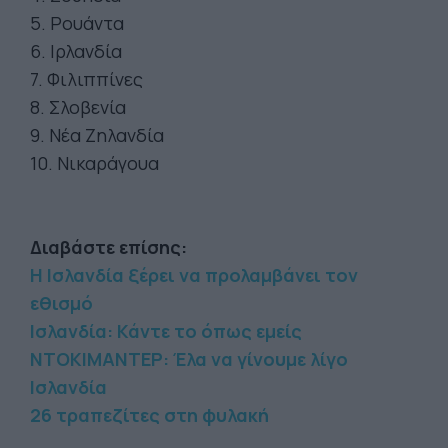
5. Ρουάντα
6. Ιρλανδία
7. Φιλιππίνες
8. Σλοβενία
9. Νέα Ζηλανδία
10. Νικαράγουα
Διαβάστε επίσης:
Η Ισλανδία ξέρει να προλαμβάνει τον
εθισμό
Ισλανδία: Κάντε το όπως εμείς
ΝΤΟΚΙΜΑΝΤΕΡ: Έλα να γίνουμε λίγο
Ισλανδία
26 τραπεζίτες στη φυλακή