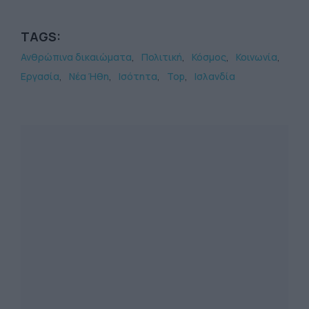
TAGS:
Ανθρώπινα δικαιώματα
Πολιτική
Κόσμος
Κοινωνία
Εργασία
Νέα Ήθη
Ισότητα
Top
Ισλανδία