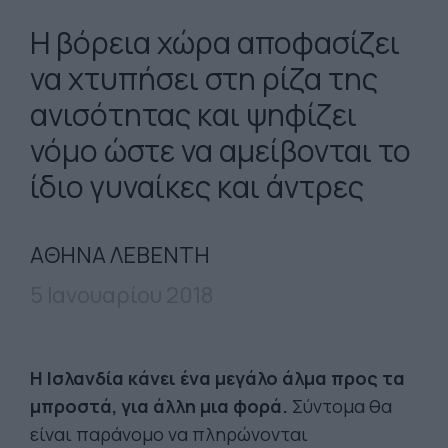
Η βόρεια χώρα αποφασίζει
να χτυπήσει στη ρίζα της
ανισότητας και ψηφίζει
νόμο ώστε να αμείβονται το
ίδιο γυναίκες και άντρες
ΑΘΗΝΑ ΛΕΒΕΝΤΗ
5 Ιανουαρίου 2018
Η Ισλανδία κάνει ένα μεγάλο άλμα προς τα
μπροστά, για άλλη μια φορά.
Σύντομα θα
είναι παράνομο να πληρώνονται