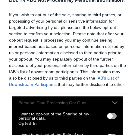
Doc TV -
Do Not Process My Personal Information
If you wish to opt-out of the sale, sharing to third parties, or
processing of your personal or sensitive information for
targeted advertising by us, please use the below opt-out
section to confirm your selection. Please note that after your
opt-out request is processed you may continue seeing
interest-based ads based on personal information utilized by
us or personal information disclosed to third parties prior to
your opt-out. You may separately opt-out of the further
disclosure of your personal information by third parties on the
IAB’s list of downstream participants. This information may
also be disclosed by us to third parties on the
IAB’s List of
Downstream Participants
that may further disclose it to other
third parties.
Personal Data Processing Opt Outs
I want to opt-out of the Sharing of my
personal data.
Opted In
I want to opt-out of the Sale of my