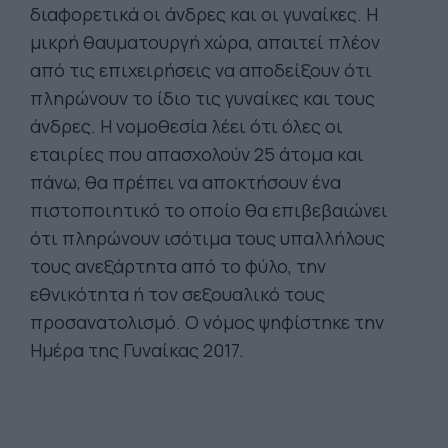
διαφορετικά οι άνδρες και οι γυναίκες. Η
μικρή θαυματουργή χώρα, απαιτεί πλέον
από τις επιχειρήσεις να αποδείξουν ότι
πληρώνουν το ίδιο τις γυναίκες και τους
άνδρες. Η νομοθεσία λέει ότι όλες οι
εταιρίες που απασχολούν 25 άτομα και
πάνω, θα πρέπει να αποκτήσουν ένα
πιστοποιητικό το οποίο θα επιβεβαιώνει
ότι πληρώνουν ισότιμα τους υπαλλήλους
τους ανεξάρτητα από το φύλο, την
εθνικότητα ή τον σεξουαλικό τους
προσανατολισμό. Ο νόμος ψηφίστηκε την
Ημέρα της Γυναίκας 2017.