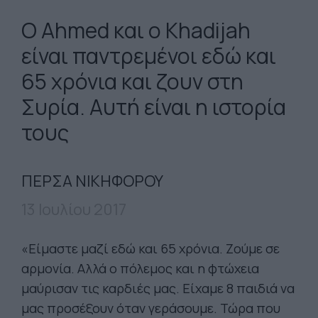
Ο Ahmed και ο Khadijah
είναι παντρεμένοι εδώ και
65 χρόνια και ζουν στη
Συρία. Αυτή είναι η ιστορία
τους
ΠΕΡΣΑ ΝΙΚΗΦΟΡΟΥ
13 Ιουλίου 2017
«Είμαστε μαζί εδώ και 65 χρόνια. Ζούμε σε
αρμονία. Αλλά ο πόλεμος και η φτώχεια
μαύρισαν τις καρδιές μας. Είχαμε 8 παιδιά να
μας προσέξουν όταν γεράσουμε. Τώρα που