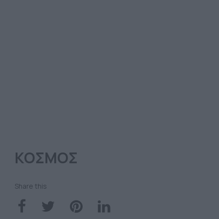
ΚΟΣΜΟΣ
Share this