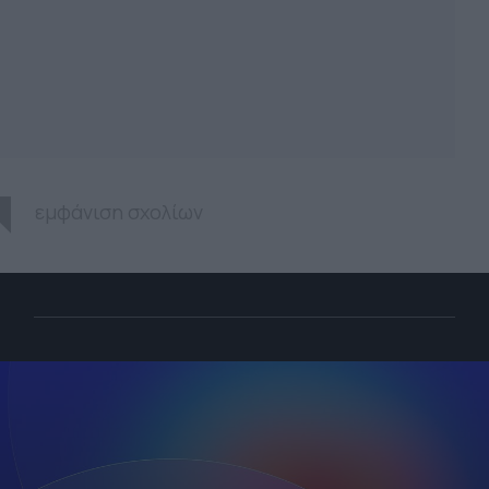
εμφάνιση σχολίων