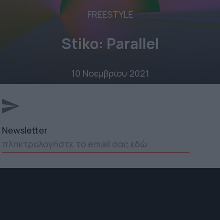
FREESTYLE
Stiko: Parallel
10 Νοεμβρίου 2021
Newsletter