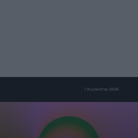
7 Αυγούστου 2026