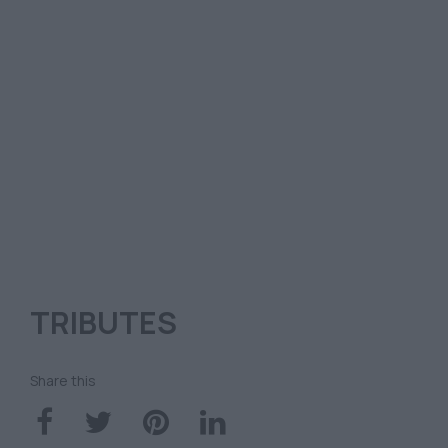
TRIBUTES
Share this