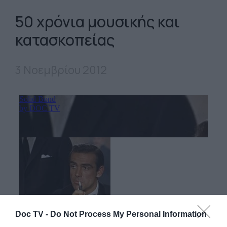
50 χρόνια μουσικής και
κατασκοπείας
3 Νοεμβρίου 2012
Doc TV -
Do Not Process My Personal Information