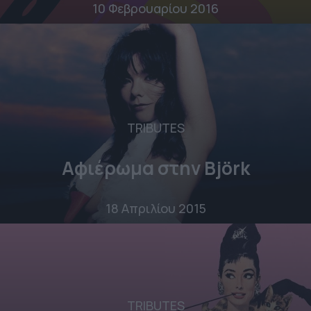
10 Φεβρουαρίου 2016
TRIBUTES
Αφιέρωμα στην Björk
18 Απριλίου 2015
TRIBUTES