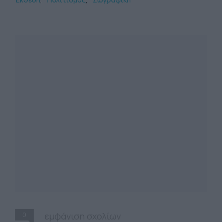
0
εμφάνιση σχολίων