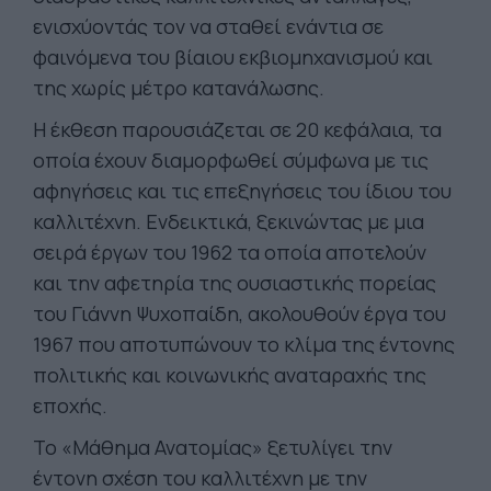
ενισχύοντάς τον να σταθεί ενάντια σε
φαινόμενα του βίαιου εκβιομηχανισμού και
της χωρίς μέτρο κατανάλωσης.
Η έκθεση παρουσιάζεται σε 20 κεφάλαια, τα
οποία έχουν διαμορφωθεί σύμφωνα με τις
αφηγήσεις και τις επεξηγήσεις του ίδιου του
καλλιτέχνη. Ενδεικτικά, ξεκινώντας με μια
σειρά έργων του 1962 τα οποία αποτελούν
και την αφετηρία της ουσιαστικής πορείας
του Γιάννη Ψυχοπαίδη, ακολουθούν έργα του
1967 που αποτυπώνουν το κλίμα της έντονης
πολιτικής και κοινωνικής αναταραχής της
εποχής.
Το «Μάθημα Ανατομίας» ξετυλίγει την
έντονη σχέση του καλλιτέχνη με την