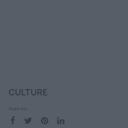
CULTURE
Share this