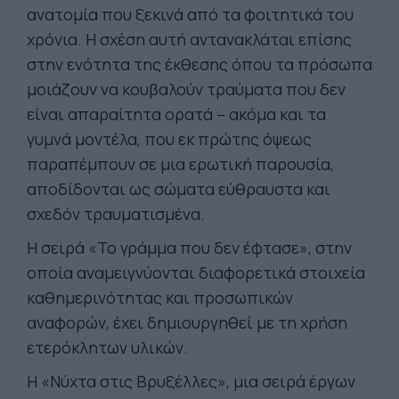
ανατομία που ξεκινά από τα φοιτητικά του
χρόνια. Η σχέση αυτή αντανακλάται επίσης
στην ενότητα της έκθεσης όπου τα πρόσωπα
μοιάζουν να κουβαλούν τραύματα που δεν
είναι απαραίτητα ορατά – ακόμα και τα
γυμνά μοντέλα, που εκ πρώτης όψεως
παραπέμπουν σε μια ερωτική παρουσία,
αποδίδονται ως σώματα εύθραυστα και
σχεδόν τραυματισμένα.
Η σειρά «Το γράμμα που δεν έφτασε», στην
οποία αναμειγνύονται διαφορετικά στοιχεία
καθημερινότητας και προσωπικών
αναφορών, έχει δημιουργηθεί με τη χρήση
ετερόκλητων υλικών.
Η «Νύχτα στις Βρυξέλλες», μια σειρά έργων