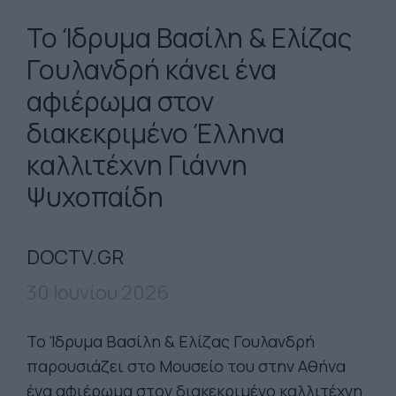
Το Ίδρυμα Βασίλη & Ελίζας
Γουλανδρή κάνει ένα
αφιέρωμα στον
διακεκριμένο Έλληνα
καλλιτέχνη Γιάννη
Ψυχοπαίδη
DOCTV.GR
30 Ιουνίου 2026
Το Ίδρυμα Βασίλη & Ελίζας Γουλανδρή
παρουσιάζει στο Μουσείο του στην Αθήνα
ένα αφιέρωμα στον διακεκριμένο καλλιτέχνη