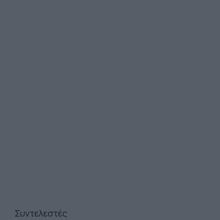
Συντελεστές