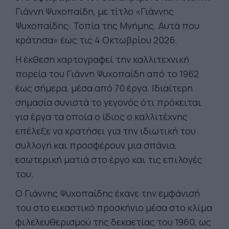
Γιάννη Ψυχοπαίδη, με τίτλο «Γιάννης
Ψυχοπαίδης: Τοπία της Μνήμης. Αυτά που
κράτησα» έως τις 4 Οκτωβρίου 2026.
Η έκθεση χαρτογραφεί την καλλιτεχνική
πορεία του Γιάννη Ψυχοπαίδη από το 1962
έως σήμερα, μέσα από 70 έργα. Ιδιαίτερη
σημασία συνιστά το γεγονός ότι πρόκειται
για έργα τα οποία ο ίδιος ο καλλιτέχνης
επέλεξε να κρατήσει για την ιδιωτική του
συλλογή και προσφέρουν μια σπάνια,
εσωτερική ματιά στο έργο και τις επιλογές
του.
Ο Γιάννης Ψυχοπαίδης έκανε την εμφάνισή
του στο εικαστικό προσκήνιο μέσα στο κλίμα
φιλελευθερισμού της δεκαετίας του 1960, ως