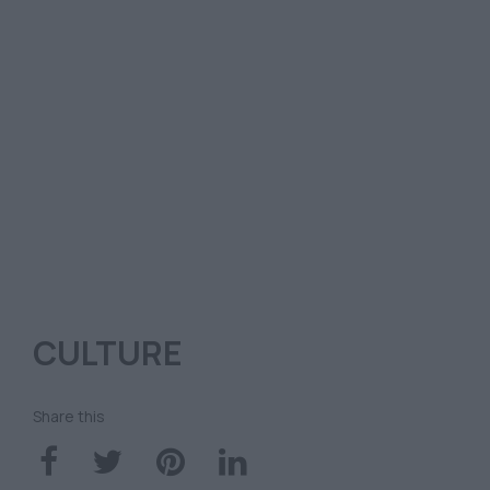
CULTURE
Share this