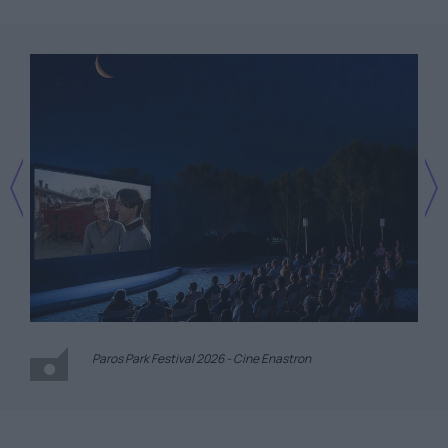
Paros Park Festival 2026 - Cine Enastron