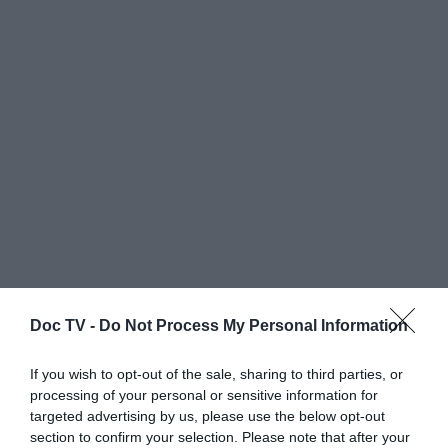
Doc TV -
Do Not Process My Personal Information
If you wish to opt-out of the sale, sharing to third parties, or
processing of your personal or sensitive information for
targeted advertising by us, please use the below opt-out
section to confirm your selection. Please note that after your