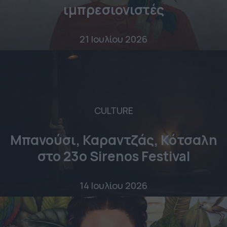
ιμπρεσιονιστές
21 Ιουλίου 2026
CULTURE
Μπανούσι, Καραντζάς, Κότσαλη
στο 23o Sirenos Festival
14 Ιουλίου 2026