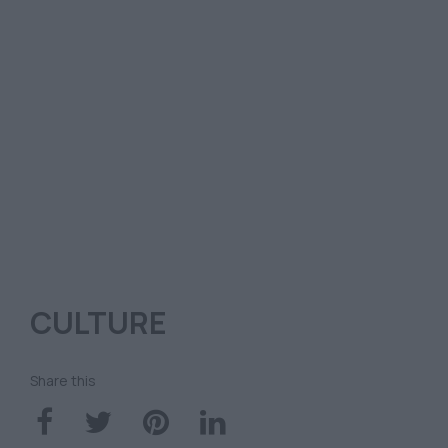
CULTURE
Share this