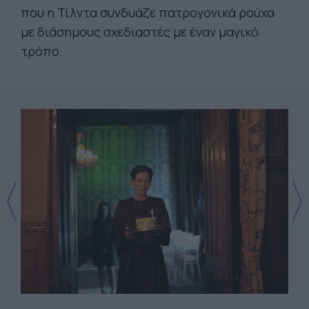
που η Τίλντα συνδυάζε πατρογονικά ρούχα
με διάσημους σχεδιαστές με έναν μαγικό
τρόπο.