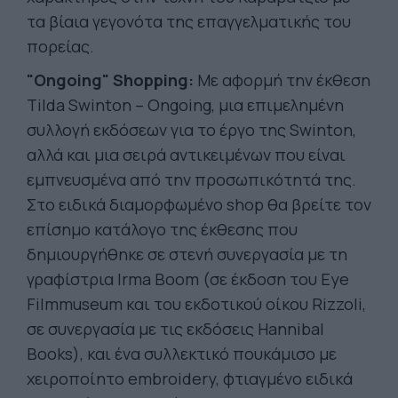
τα βίαια γεγονότα της επαγγελματικής του
πορείας.
"Οngoing" Shopping:
Με αφορμή την έκθεση
Tilda Swinton – Ongoing, μια επιμελημένη
συλλογή εκδόσεων για το έργο της Swinton,
αλλά και μια σειρά αντικειμένων που είναι
εμπνευσμένα από την προσωπικότητά της.
Στο ειδικά διαμορφωμένο shop θα βρείτε τον
επίσημο κατάλογο της έκθεσης που
δημιουργήθηκε σε στενή συνεργασία με τη
γραφίστρια Irma Boom (σε έκδοση του Eye
Filmmuseum και του εκδοτικού οίκου Rizzoli,
σε συνεργασία με τις εκδόσεις Hannibal
Books), και ένα συλλεκτικό πουκάμισο με
χειροποίητο embroidery, φτιαγμένο ειδικά