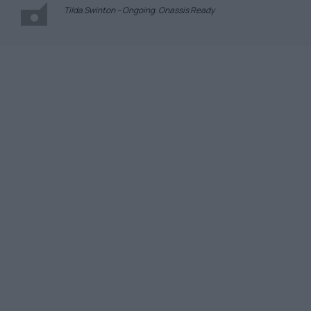
Tilda Swinton – Ongoing. Onassis Ready