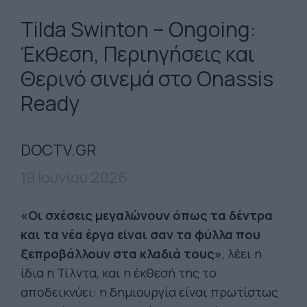
Tilda Swinton – Ongoing:
Έκθεση, Περιηγήσεις και
Θερινό σινεμά στο Onassis
Ready
DOCTV.GR
19 Ιουνίου 2026
«Οι σχέσεις μεγαλώνουν όπως τα δέντρα
και τα νέα έργα είναι σαν τα φύλλα που
ξεπροβάλλουν στα κλαδιά τους»
, λέει η
ίδια η Τίλντα, και η έκθεσή της το
αποδεικνύει: η δημιουργία είναι πρωτίστως