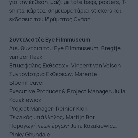
για την έκθεση, μαζί με tote bags, posters, T-
shirts, κάρτες, σημειωματάρια, stickers και
εκδόσεις του Ιδρύματος Ωνάση.
Συντελεστές Eye Filmmuseum
Διευθύντρια του Eye Filmmuseum: Bregtje
van der Haak
Επικεφαλής Εκθέσεων: Vincent van Velsen
Συντονίστρια Εκθέσεων: Marente
Bloemheuvel
Executive Producer & Project Manager: Julia
Kozakiewicz
Project Manager: Reinier Klok
Τεχνικός υπάλληλος: Martijn Bor
Παραγωγή νέων έργων: Julia Kozakiewicz,
Pinky Ghundale