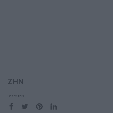
ΖΗΝ
Share this