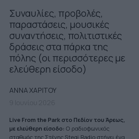
Συναυλίες, προβολές,
παραστάσεις, μουσικές
συναντήσεις, πολιτιστικές
δράσεις στα πάρκα της
πόλης (οι περισσότερες με
ελεύθερη είσοδο)
ΑΝΝΑ ΧΑΡΙΤΟΥ
9 Ιουνίου 2026
Live From the Park στο Πεδίον του Άρεως,
με ελεύθερη είσοδο:
Ο ραδιοφωνικός
σταθμός της Στέγης Stegi.Radio στήνει ένα