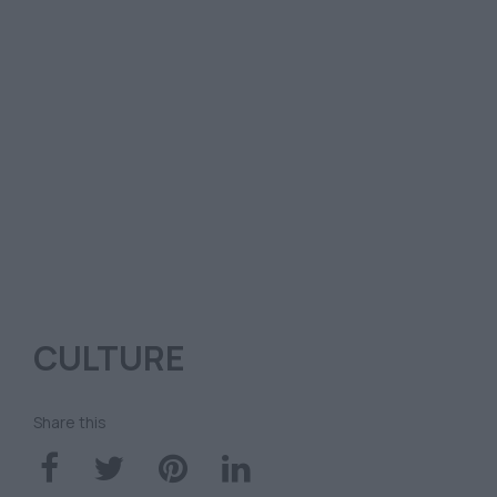
CULTURE
Share this