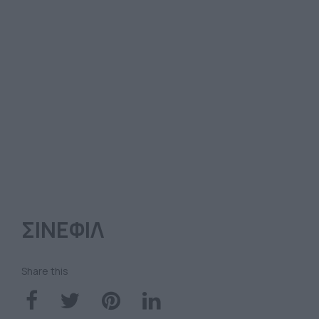
ΣΙΝΕΦΙΛ
Share this