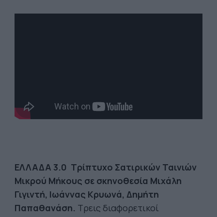
ΕΛΛΑΔΑ 3.0 Τρίπτυχο Σατιρικών Ταινιών
Μικρού Μήκους σε σκηνοθεσία Μιχάλη
Γιγιντή, Ιωάννας Κρυωνά, Δημήτη
Παπαθανάση.
Τρεις διαφορετικοί