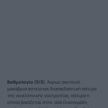
Βαθμολογία (3/5).
Άκρως σκοτεινή,
μακάβρια αστεία και διασκεδαστική σάτιρα
της νεοελληνικής νοοτροπίας, σάτιρα η
οποία βασίζεται στην, αλά Οικονομίδη,