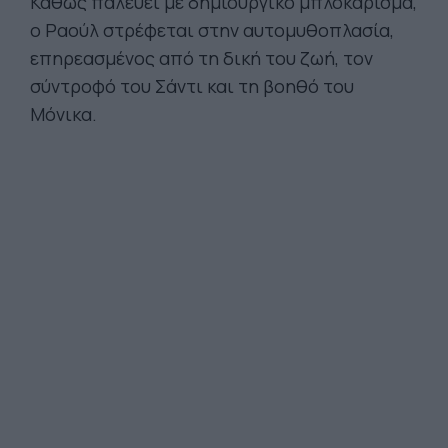
Καθώς παλεύει με δημιουργικό μπλοκάρισμα,
ο Ραούλ στρέφεται στην αυτομυθοπλασία,
επηρεασμένος από τη δική του ζωή, τον
σύντροφό του Σάντι και τη βοηθό του
Μόνικα.