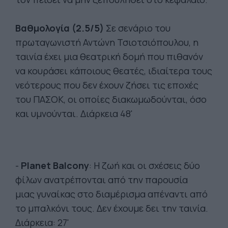
Βαθμολογία (2.5/5)
Σε σενάριο του
πρωταγωνιστή Αντώνη Τσιοτσιόπουλου, η
ταινία έχει μια θεατρική δομή που πιθανόν
να κουράσει κάποιους θεατές, ιδιαίτερα τους
νεότερους που δεν έχουν ζήσει τις εποχές
του ΠΑΣΟΚ, οι οποίες διακωμωδούνται, όσο
και υμνούνται. Διάρκεια 48'
-
Planet Balcony
: Η ζωή και οι σχέσεις δύο
φίλων ανατρέπονται από την παρουσία
μιας γυναίκας στο διαμέρισμα απέναντι από
το μπαλκόνι τους. Δεν έχουμε δει την ταινία.
Διάρκεια: 27'