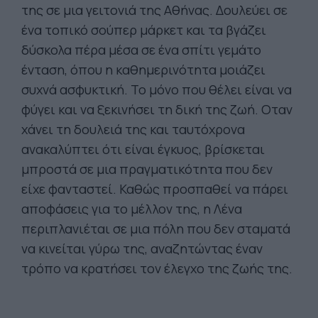
της σε μια γειτονιά της Αθήνας. Δουλεύει σε
ένα τοπικό σούπερ μάρκετ και τα βγάζει
δύσκολα πέρα μέσα σε ένα σπίτι γεμάτο
ένταση, όπου η καθημερινότητα μοιάζει
συχνά ασφυκτική. Το μόνο που θέλει είναι να
φύγει και να ξεκινήσει τη δική της ζωή. Οταν
χάνει τη δουλειά της και ταυτόχρονα
ανακαλύπτει ότι είναι έγκυος, βρίσκεται
μπροστά σε μια πραγματικότητα που δεν
είχε φανταστεί. Καθώς προσπαθεί να πάρει
αποφάσεις για το μέλλον της, η Λένα
περιπλανιέται σε μια πόλη που δεν σταματά
να κινείται γύρω της, αναζητώντας έναν
τρόπο να κρατήσει τον έλεγχο της ζωής της.