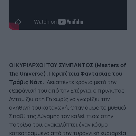
ΟΙ
ΚΥΡΙΑΡΧΟΙ
ΤΟΥ
ΣΥΜΠΑΝΤΟΣ
(Masters of
the Universe).
Περιπέτεια Φαντασίας του
Τράβις Νάιτ.
Δεκαπέντε χρόνια μετά την
εξαφάνισή του από την Ετέρνια, ο πρίγκιπας
Ανταμ ζει στη Γη χωρίς να γνωρίζει την
αληθινή του καταγωγή. Οταν όμως το μυθικό
Σπαθί της Δύναμης τον καλεί πίσω στην
πατρίδα του, ανακαλύπτει έναν κόσμο
κατεστραμμένο από την τυραννική κυριαρχία