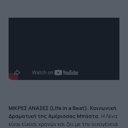
ΜΙΚΡΕΣ
ΑΝΑΣΕΣ
(Life in a Beat).
Κοινωνική
Δραματική της Αμέρισσας Μπάστα.
Η Λένα
είναι είκοσι χρονών και ζει με την οικογένειά