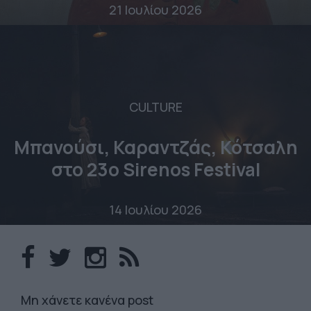
21 Ιουλίου 2026
CULTURE
Μπανούσι, Καραντζάς, Κότσαλη
στο 23o Sirenos Festival
14 Ιουλίου 2026
Mη χάνετε κανένα post