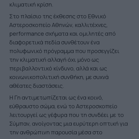
κλιματική κρίση.
Στο πλαίσιο της έκθεσης στο Εθνικό
Αστεροσκοπείο Αθηνών, καλλιτέχνες,
performance σχήματα και ομιλητές από
διαφορετικά πεδία συνθέτουν ένα
πολυφωνικό πρόγραμμα που προσεγγίζει
την κλιματική αλλαγή όχι μόνο ως
περιβαλλοντικό κίνδυνο, αλλά και ως
κοινωνικοπολιτική συνθήκη, με συχνά
αθέατες διαστάσεις.
Η Γη αντιμετωπίζεται ως ένα κοινό,
εύθραυστο σώμα, ενώ το Αστεροσκοπείο
λειτουργεί ως γέφυρα που τη συνδέει με το
Σύμπαν, ανοίγοντας μια ευρύτερη οπτική για
την ανθρώπινη παρουσία μέσα στο