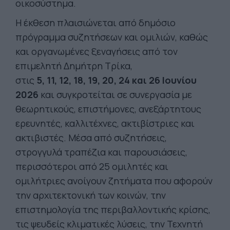
οικοσύστημα.
Η έκθεση πλαισιώνεται από δημόσιο
πρόγραμμα συζητήσεων και ομιλιών, καθώς
και οργανωμένες ξεναγήσεις από τον
επιμελητή Δημήτρη Τρίκα,
στις
5, 11, 12, 18, 19, 20, 24 και 26 Ιουνίου
2026
και συγκροτείται σε συνεργασία με
θεωρητικούς, επιστήμονες, ανεξάρτητους
ερευνητές, καλλιτέχνες, ακτιβίστριες και
ακτιβιστές. Μέσα από συζητήσεις,
στρογγυλά τραπέζια και παρουσιάσεις,
περισσότεροι από 25 ομιλητές και
ομιλήτριες ανοίγουν ζητήματα που αφορούν
την αρχιτεκτονική των κοινών, την
επιστημολογία της περιβαλλοντικής κρίσης,
τις ψευδείς κλιματικές λύσεις, την Τεχνητή