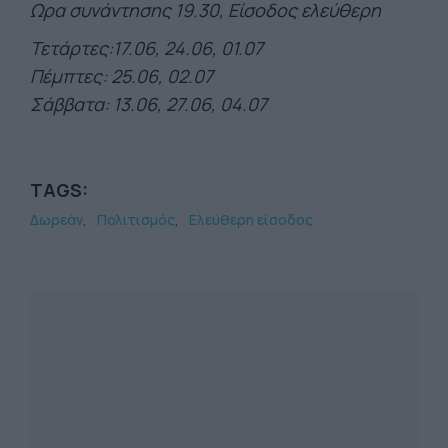
Ωρα συνάντησης 19.30, Είσοδος ελεύθερη
Τετάρτες:17.06, 24.06, 01.07
Πέμπτες: 25.06, 02.07
Σάββατα: 13.06, 27.06, 04.07
TAGS:
Δωρεάν
Πολιτισμός
Ελεύθερη είσοδος