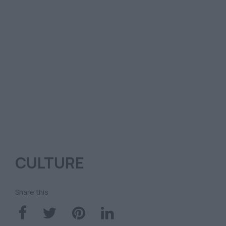
CULTURE
Share this