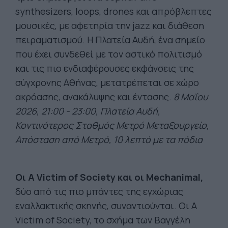
synthesizers, loops, drones και απρόβλεπτες
μουσικές, με αφετηρία την jazz και διάθεση
πειραματισμού. Η Πλατεία Αυδή, ένα σημείο
που έχει συνδεθεί με τον αστικό πολιτισμό
και τις πιο ενδιαφέρουσες εκφάνσεις της
σύγχρονης Αθήνας, μετατρέπεται σε χώρο
ακρόασης, ανακάλυψης και έντασης.
8 Μαΐου
2026, 21:00 - 23:00, Πλατεία Αυδή,
Κοντινότερος Σταθμός Μετρό Μεταξουργείο,
Απόσταση από Μετρό, 10 λεπτά με τα πόδια
Οι A Victim of Society και οι Mechanimal,
δύο από τις πιο μπάντες της εγχώριας
εναλλακτικής σκηνής, συναντιούνται. Οι A
Victim of Society, το σχήμα των Βαγγέλη