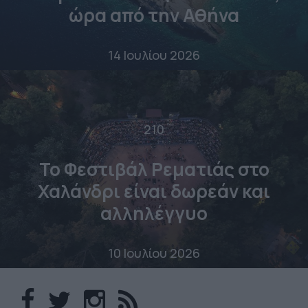
ώρα από την Αθήνα
14 Ιουλίου 2026
210
Το Φεστιβάλ Ρεματιάς στο
Χαλάνδρι είναι δωρεάν και
αλληλέγγυο
10 Ιουλίου 2026