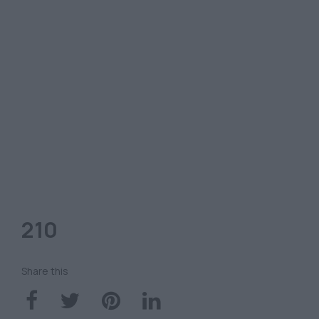
210
Share this