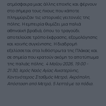
ατμόσφαιρα μιας άλλης εποχής και φέρνουν
στο σήμερα τους ήχους που κάποτε
πλημμύριζαν τις ιστορικές γειτονιές της
πόλης. Η εμπειρία θυμίζει μια παλιά
αθηναϊκή βραδιά, όπου το τραγούδι
αποτελούσε τρόπο έκφρασης, εξομολόγησης
και κοινής συγκίνησης. Η διαδρομή
εξελίσσεται στα λιθόστρωτα της Πλάκας και
σε σημεία που κρατούν ακόμη το αποτύπωμα
της παλιάς πόλης.
4 Μαΐου 2026, 19:00 -
21:30, Ιερός Ναός Αγίας Αικατερίνης,
Κοντινότερος Σταθμός Μετρό, Ακρόπολη,
Απόσταση από Μετρό, 5 λεπτά με τα πόδια.