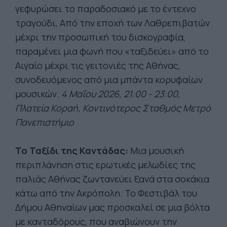
γεφυρώσει το παραδοσιακό με το έντεχνο
τραγούδι, Από την εποχή των Λαθρεπιβατών
μέχρι την προσωπική του δισκογραφία,
παραμένει μια φωνή που «ταξιδεύει» από το
Αιγαίο μέχρι τις γειτονιές της Αθήνας,
συνοδευόμενος από μια μπάντα κορυφαίων
μουσικών.
4 Μαΐου 2026, 21:00 - 23:00,
Πλατεία Κοραή, Κοντινότερος Σταθμός Μετρό
Πανεπιστήμιο
Το Ταξίδι της Καντάδας:
Μια μουσική
περιπλάνηση στις ερωτικές μελωδίες της
παλιάς Αθήνας ζωντανεύει ξανά στα σοκάκια
κάτω από την Ακρόπολη. Το Φεστιβάλ του
Δήμου Αθηναίων μας προσκαλεί σε μια βόλτα
με κανταδόρους, που αναβιώνουν την