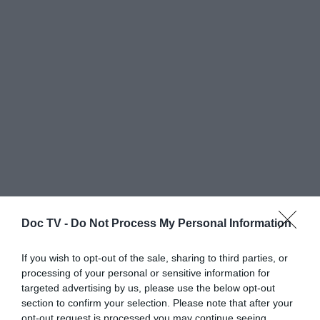
Doc TV -
Do Not Process My Personal Information
If you wish to opt-out of the sale, sharing to third parties, or
processing of your personal or sensitive information for
targeted advertising by us, please use the below opt-out
section to confirm your selection. Please note that after your
opt-out request is processed you may continue seeing