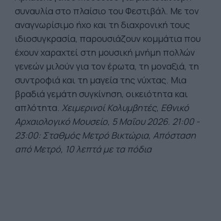
συναυλία στο πλαίσιο του Φεστιβάλ. Με τον
αναγνωρίσιμο ήχο και τη διαχρονική τους
ιδιοσυγκρασία, παρουσιάζουν κομμάτια που
έχουν χαραχτεί στη μουσική μνήμη πολλών
γενεών μιλούν για τον έρωτα, τη μοναξιά, τη
συντροφιά και τη μαγεία της νύχτας. Μια
βραδιά γεμάτη συγκίνηση, οικειότητα και
απλότητα.
Χειμερινοί Κολυμβητές, Εθνικό
Αρχαιολογικό Μουσείο,
5 Μαΐου 2026. 21:00 -
23:00: Σταθμός Μετρό Βικτώρια, Απόσταση
από Μετρό, 10 λεπτά με τα πόδια