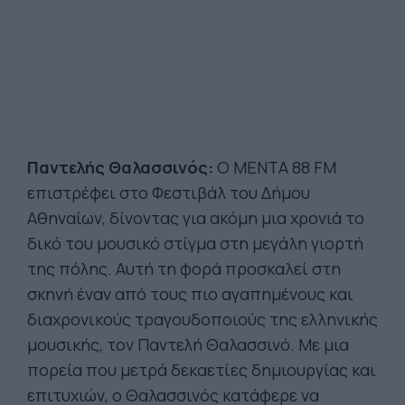
Παντελής Θαλασσινός:
Ο ΜΕΝΤΑ 88 FM
επιστρέφει στο Φεστιβάλ του Δήμου
Αθηναίων, δίνοντας για ακόμη μια χρονιά το
δικό του μουσικό στίγμα στη μεγάλη γιορτή
της πόλης. Αυτή τη φορά προσκαλεί στη
σκηνή έναν από τους πιο αγαπημένους και
διαχρονικούς τραγουδοποιούς της ελληνικής
μουσικής, τον Παντελή Θαλασσινό. Με μια
πορεία που μετρά δεκαετίες δημιουργίας και
επιτυχιών, ο Θαλασσινός κατάφερε να