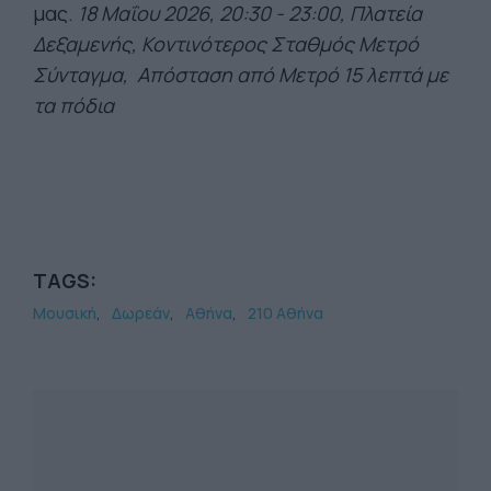
μας.
18 Μαΐου 2026, 20:30 - 23:00, Πλατεία
Δεξαμενής, Κοντινότερος Σταθμός Μετρό
Σύνταγμα, Απόσταση από Μετρό 15 λεπτά με
τα πόδια
TAGS:
Μουσική
Δωρεάν
Αθήνα
210 Αθήνα