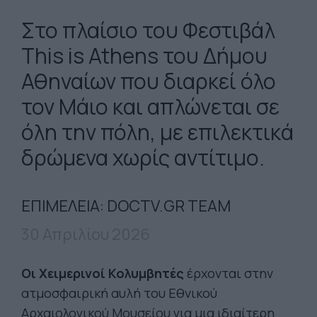
Στο πλαίσιο του Φεστιβάλ
This is Athens του Δήμου
Αθηναίων που διαρκεί όλο
τον Μάιο και απλώνεται σε
όλη την πόλη, με επιλεκτικά
δρώμενα χωρίς αντίτιμο.
ΕΠΙΜΕΛΕΙΑ: DOCTV.GR TEAM
30 Απριλίου 2026
Οι Χειμερινοί Κολυμβητές
έρχονται στην
ατμοσφαιρική αυλή του Εθνικού
Αρχαιολογικού Μουσείου για μια ιδιαίτερη