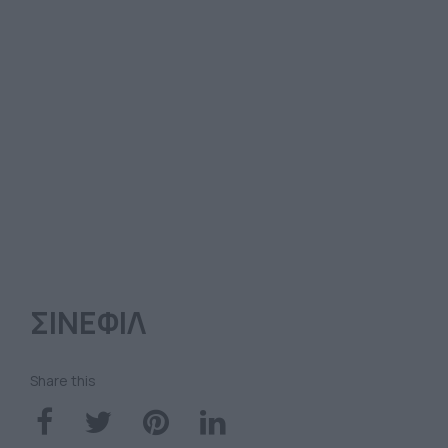
ΣΙΝΕΦΙΛ
Share this