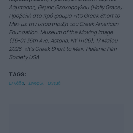
Δάμπασης, Θέμης Θεοχάρογλου (Holly Grace).
Προβολή στο πρόγραμμα «It’s Greek Short to
Me» με την υποστήριξη του Greek Αmerican
Foundation. Museum of the Moving Image
(36-01 35th Ave, Astoria, NY 11106), 17 Μαΐου
2026, «It's Greek Short to Me», Hellenic Film
Society USA
TAGS:
Ελλάδα
Σινεφίλ
Σινεμά