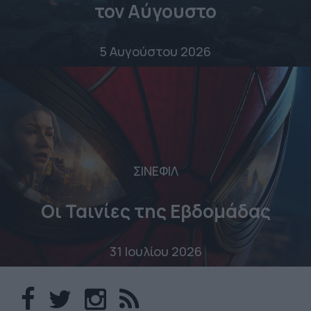
τον Αύγουστο
5 Αυγούστου 2026
ΣΙΝΕΦΙΛ
Οι Ταινίες της Εβδομάδας
31 Ιουλίου 2026