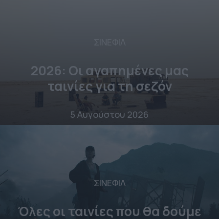
ΣΙΝΕΦΙΛ
2026: Οι αγαπημένες μας
ταινίες για τη σεζόν
5 Αυγούστου 2026
ΣΙΝΕΦΙΛ
Όλες οι ταινίες που θα δούμε