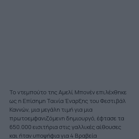
Το ντεμπούτο της Αμελί Μπονέν επιλέχθηκε
ως η Επίσημη Ταινία Έναρξης του Φεστιβάλ
Καννών, μια μεγάλη τιμή για μια
πρωτοεμφανιζόμενη δημιουργό, έφτασε τα
650.000 εισιτήρια στις γαλλικές αίθουσες
και ήταν υποψήφια για 4 Βραβεία