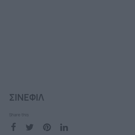
ΣΙΝΕΦΙΛ
Share this