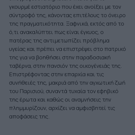
γκουρμέ εστιατόριο που έχει ανοίξει με τον
σύντροφό της, κάνοντας επιτέλους το όνειρο
της πραγματικότητα. Ξαφνικά, εκτός από το
ό,τι ανακαλύπτει πως είναι έγκυος, ο
πατέρας της αντιμετωπίζει πρόβλημα
υγείας και πρέπει να επιστρέψει στο πατρικό
της για να βοηθήσει στην παραδοσιακή
ταβέρνα, στην πανσιόν της οικογένειάς της.
Επιστρέφοντας στην επαρχία και τις
συνήθειές της, μακριά από την αγχωτική ζωή
του Παρισιού, συναντά τυχαία τον εφηβικό
της έρωτα και καθώς οι αναμνήσεις την
πλημμυρίζουν, αρχίζει να αμφισβητεί τις
αποφάσεις της.