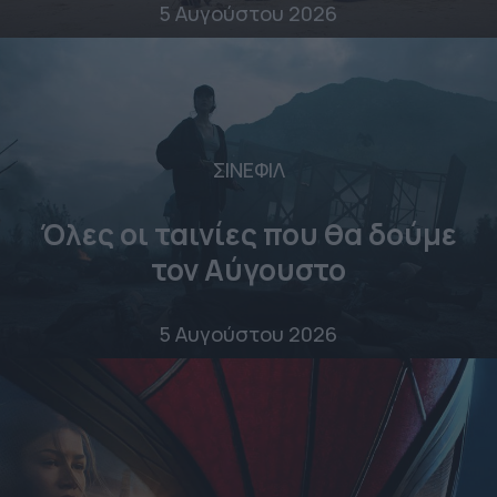
5 Αυγούστου 2026
ΣΙΝΕΦΙΛ
Όλες οι ταινίες που θα δούμε
τον Αύγουστο
5 Αυγούστου 2026