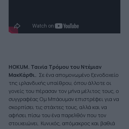
HOKUM. Ταινία Τρόμου του Ντέμιαν
ΜακΚάρθι.
Σε ένα απομονωμένο ξενοδοχείο
της ιρλανδικής υπαίθρου, όπου άλλοτε οι
γονείς του πέρασαν τον μήνα μέλιτος τους, ο
συγγραφέας Ομ Μπάουμαν επιστρέφει για να
σκορπίσει τις στάχτες τους, αλλά και να
αφήσει πίσω του ένα παρελθόν που τον
στοιχειώνει. Κυνικός, απόμακρος και βαθιά