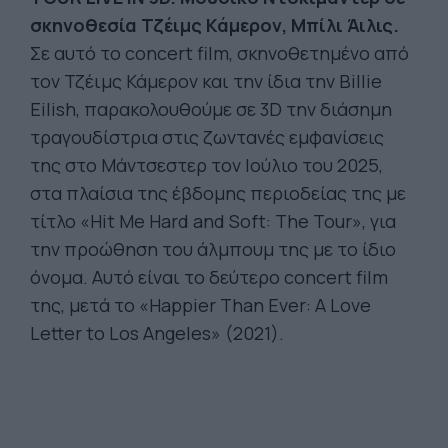
σκηνοθεσία Τζέιμς Κάμερον, Μπίλι Άιλις.
Σε αυτό το concert film, σκηνοθετημένο από
τον Τζέιμς Κάμερον και την ίδια την Billie
Eilish, παρακολουθούμε σε 3D την διάσημη
τραγουδίστρια στις ζωντανές εμφανίσεις
της στο Μάντσεστερ τον Ιούλιο του 2025,
στα πλαίσια της έβδομης περιοδείας της με
τίτλο «Hit Me Hard and Soft: The Tour», για
την προώθηση του άλμπουμ της με το ίδιο
όνομα. Αυτό είναι το δεύτερο concert film
της, μετά το «Happier Than Ever: A Love
Letter to Los Angeles» (2021).