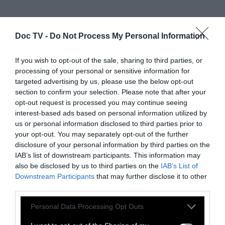
Doc TV -
Do Not Process My Personal Information
If you wish to opt-out of the sale, sharing to third parties, or
processing of your personal or sensitive information for
targeted advertising by us, please use the below opt-out
section to confirm your selection. Please note that after your
opt-out request is processed you may continue seeing
interest-based ads based on personal information utilized by
us or personal information disclosed to third parties prior to
your opt-out. You may separately opt-out of the further
disclosure of your personal information by third parties on the
IAB’s list of downstream participants. This information may
also be disclosed by us to third parties on the
IAB’s List of
Downstream Participants
that may further disclose it to other
third parties.
Personal Data Processing Opt Outs