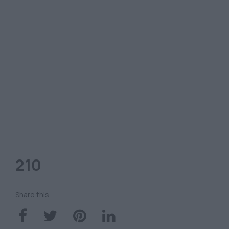
210
Share this