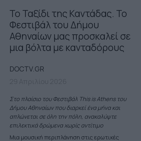
Το Ταξίδι της Καντάδας. Το
Φεστιβάλ του Δήμου
Αθηναίων μας προσκαλεί σε
μια βόλτα με κανταδόρους
DOCTV.GR
29 Απριλίου 2026
Στο πλαίσιο του Φεστιβάλ This is Athens του
Δήμου Αθηναίων που διαρκεί ένα μήνα και
απλώνεται σε όλη την πόλη, ανακαλύψτε
επιλεκτικά δρώμενα χωρίς αντίτιμο
Μια μουσική περιπλάνηση στις ερωτικές