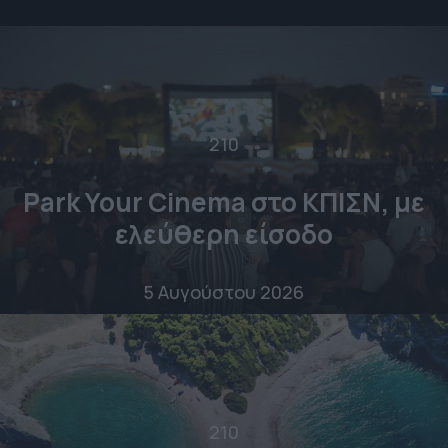
210
Park Your Cinema στο ΚΠΙΣΝ, με
ελεύθερη είσοδο
5 Αυγούστου 2026
210