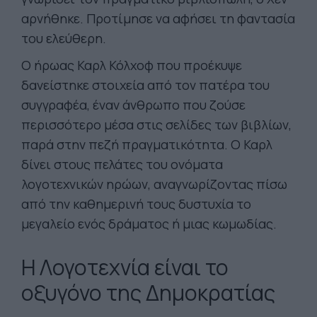
αρνήθηκε. Προτίμησε να αφήσει τη φαντασία
του ελεύθερη.
Ο ήρωας Καρλ Κόλχοφ που προέκυψε
δανείστηκε στοιχεία από τον πατέρα του
συγγραφέα, έναν άνθρωπο που ζούσε
περισσότερο μέσα στις σελίδες των βιβλίων,
παρά στην πεζή πραγματικότητα. Ο Καρλ
δίνει στους πελάτες του ονόματα
λογοτεχνικών ηρώων, αναγνωρίζοντας πίσω
από την καθημερινή τους δυστυχία το
μεγαλείο ενός δράματος ή μιας κωμωδίας.
H Λογοτεχνία είναι το
οξυγόνο της Δημοκρατίας