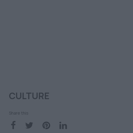
CULTURE
Share this