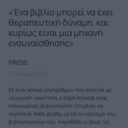
«Ένα βιβλίο μπορεί να έχει
θεραπευτική δύναμη, και
κυρίως είναι μια μηχανή
ενσυναίσθησης»
PRESS
7 Μαΐου 2026
Σε έναν κόσμο αλγορίθμων που κινείται με
ιλιγγιώδη ταχύτητα, ο Καρλ Κόλχοφ, ένας
ηλικιωμένος βιβλιοπώλης, επιμένει να
περπατά. Κάθε βράδυ, μετά το κλείσιμο του
βιβλιοπωλείου του, παραδίδει ο ίδιος τις