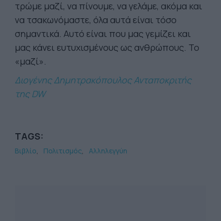
τρώμε μαζί, να πίνουμε, να γελάμε, ακόμα και
να τσακωνόμαστε, όλα αυτά είναι τόσο
σημαντικά. Αυτό είναι που μας γεμίζει και
μας κάνει ευτυχισμένους ως ανθρώπους. Το
«μαζί».
Διογένης Δημητρακόπουλος Ανταποκριτής
της DW
TAGS:
Βιβλίο
Πολιτισμός
Αλληλεγγύη