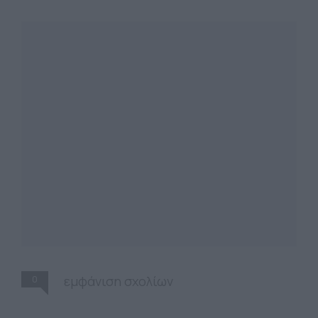
0
εμφάνιση σχολίων