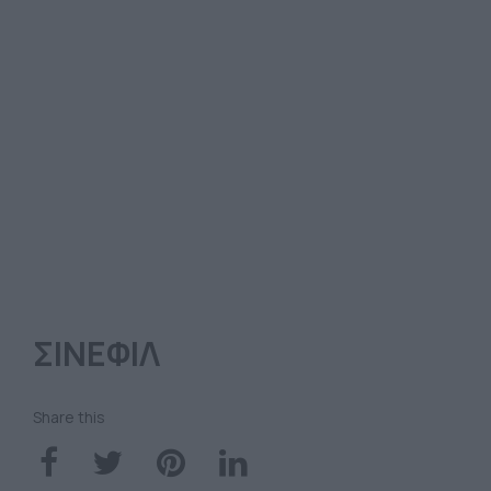
ΣΙΝΕΦΙΛ
Share this