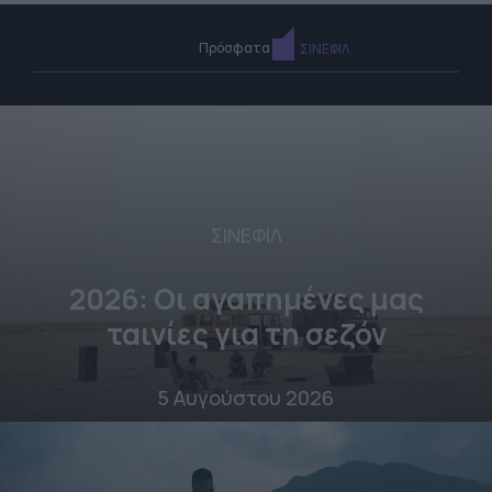
Πρόσφατα
ΣΙΝΕΦΙΛ
ΣΙΝΕΦΙΛ
2026: Οι αγαπημένες μας
ταινίες για τη σεζόν
5 Αυγούστου 2026